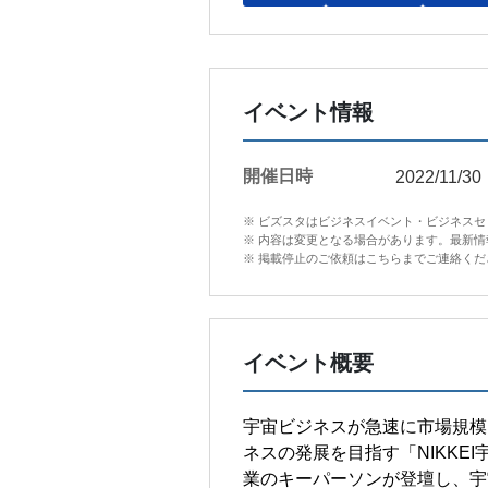
イベント情報
開催日時
2022/11/30
※ ビズスタはビジネスイベント・ビジネス
※ 内容は変更となる場合があります。最新
※ 掲載停止のご依頼はこちらまでご連絡ください。in
イベント概要
宇宙ビジネスが急速に市場規模
ネスの発展を目指す「NIKK
業のキーパーソンが登壇し、宇