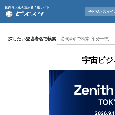
国内最大級の講演者情報サイト
全ビジネスイベ
探したい登壇者名で検索
宇宙ビジ