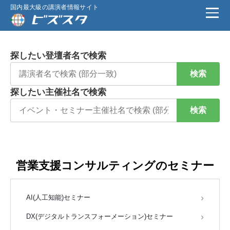
国内最大級の講演者情報サイト
探したい登壇者名で検索
検索
探したい主催社名で検索
検索
営業支援コンサルティングのセミナー
AI(人工知能)セミナー
DX(デジタルトランスフォーメーション)セミナー