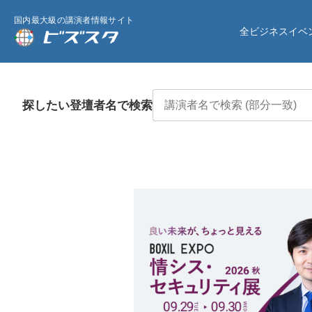
国内最大級の講演者情報サイト
全ビジネスイベ
探したい登壇者名で検索