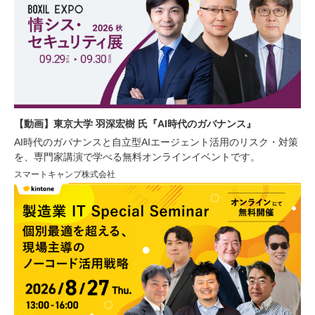
【動画】東京大学 羽深宏樹 氏『AI時代のガバナンス』
AI時代のガバナンスと自立型AIエージェント活用のリスク・対策
を、専門家講演で学べる無料オンラインイベントです。
スマートキャンプ株式会社