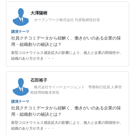
大澤陽樹
オープンワーク株式会社 代表取締役社長
講演テーマ
社員クチコミデータから紐解く、働きがいのある企業の採
用・組織創りの秘訣とは？
新型コロナウイルス感染拡大の影響により、個人と企業の関係性や、
組織のあり方が大き・・・
石田裕子
株式会社サイバーエージェント 専務執行役員 人事管
轄採用戦略本部長
講演テーマ
社員クチコミデータから紐解く、働きがいのある企業の採
用・組織創りの秘訣とは？
新型コロナウイルス感染拡大の影響により、個人と企業の関係性や、
組織のあり方が大き・・・