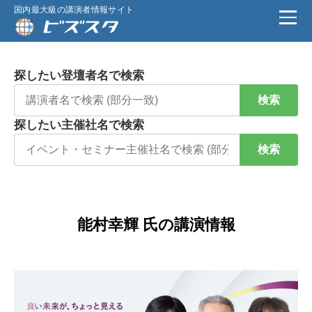
国内最大級の講演者情報サイト
探したい登壇者名で検索
検索
探したい主催社名で検索
検索
能村幸輝 氏の講演情報