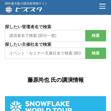
国内最大級の講演者情報サイト
探したい登壇者名で検索
検索
探したい主催社名で検索
検索
藤原尚也 氏の講演情報