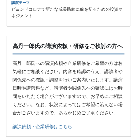
講演テーマ
ビヨンドコロナで新たな成長路線に舵を切るための投資マ
ネジメント
高丹一郎氏の講演依頼・研修をご検討の方へ
高丹一郎氏への講演依頼や企業研修をご希望の方はお
気軽にご相談ください。内容を確認のうえ、講演者や
関係先への確認・調整を行いご案内いたします。講演
日時や講演料など、講演者や関係先への確認にはお時
間をいただく場合がございますので、お早めにご相談
ください。なお、状況によってはご希望に沿えない場
合がございますので、あらかじめご了承ください。
講演依頼・企業研修はこちら