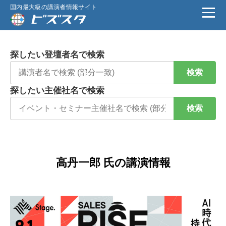
国内最大級の講演者情報サイト
探したい登壇者名で検索
検索
探したい主催社名で検索
検索
高丹一郎 氏の講演情報