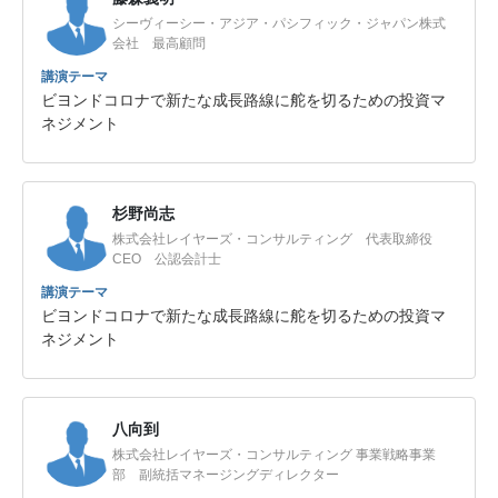
シーヴィーシー・アジア・パシフィック・ジャパン株式
会社 最高顧問
講演テーマ
ビヨンドコロナで新たな成長路線に舵を切るための投資マ
ネジメント
杉野尚志
株式会社レイヤーズ・コンサルティング 代表取締役
CEO 公認会計士
講演テーマ
ビヨンドコロナで新たな成長路線に舵を切るための投資マ
ネジメント
八向到
株式会社レイヤーズ・コンサルティング 事業戦略事業
部 副統括マネージングディレクター