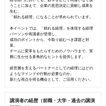
うことに加えて、企業の意思決定に貢献し成果を
生む、
「頼れる経理」になることが求められています。
本イベントでは、「頼れる経理」を体現する経理
パーソンや有識者が登壇し、
成功のポイントから、今取り組むべき課題と対
策、
チームに変革をもたらすためのノウハウまで、実
務に生かせる多角的なヒントを提供します。
経営層を支えるパートナーとしての経理にはどの
ようなマインドや行動が必要なのか。
新たな視点を得る機会として、ご活用ください。
講演者の経歴（前職・大学・過去の講演