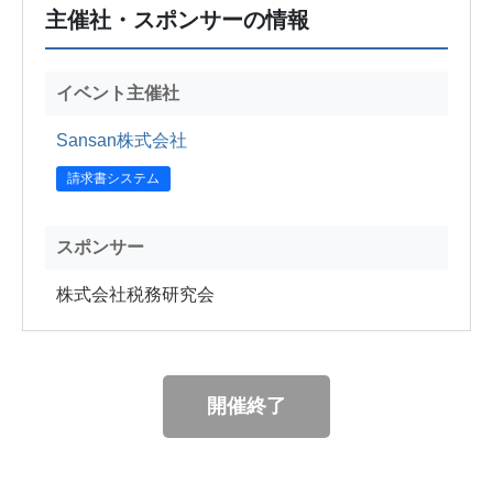
主催社・スポンサーの情報
イベント主催社
Sansan株式会社
請求書システム
スポンサー
株式会社税務研究会
開催終了