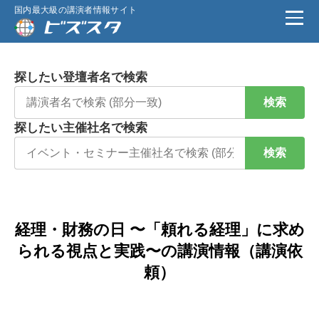
国内最大級の講演者情報サイト
探したい登壇者名で検索
検索
探したい主催社名で検索
検索
経理・財務の日 〜「頼れる経理」に求め
られる視点と実践〜の講演情報（講演依
頼）