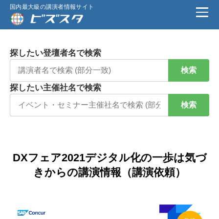
国内最大級の講演者情報サイト
探したい登壇者名で検索
検索
探したい主催社名で検索
検索
DXフェア2021デジタル化の一歩は気づ
きからの講演情報（講演依頼）