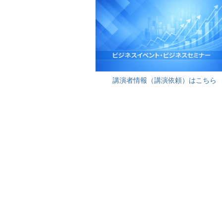
講演者情報（講演依頼）はこちら