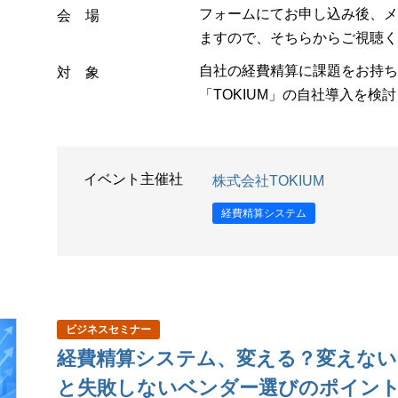
フォームにてお申し込み後、メ
会 場
ますので、そちらからご視聴く
自社の経費精算に課題をお持ちの
対 象
「TOKIUM」の自社導入を検
イベント主催社
株式会社TOKIUM
経費精算システム
ビジネスセミナー
経費精算システム、変える？変えない
と失敗しないベンダー選びのポイン