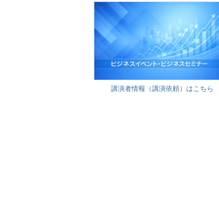
講演者情報（講演依頼）はこちら