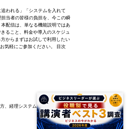
に追われる」「システムを入れて
理担当者の皆様の負担を、今この瞬
 本配信は、単なる機能説明ではあ
できること、料金や導入のスケジュ
る方からまずはお試しで利用したい
お気軽にご参加ください。 目次
方、経理システムの導入に関与