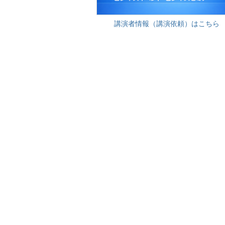
講演者情報（講演依頼）はこちら