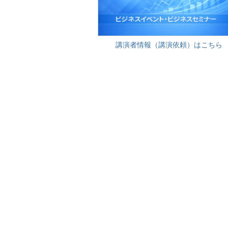
講演者情報（講演依頼）はこちら