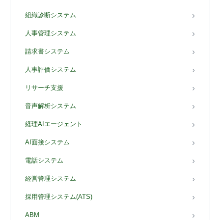
組織診断システム
人事管理システム
請求書システム
人事評価システム
リサーチ支援
音声解析システム
経理AIエージェント
AI面接システム
電話システム
経営管理システム
採用管理システム(ATS)
ABM