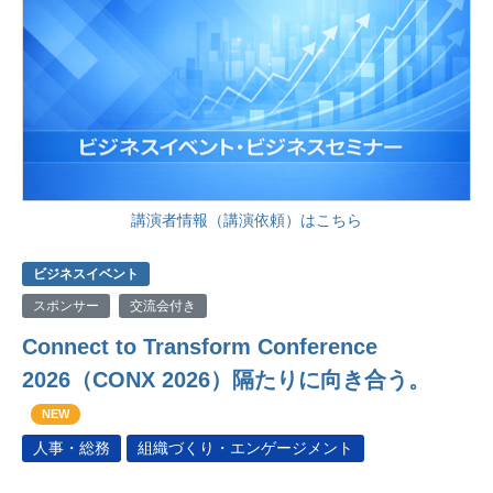
講演者情報（講演依頼）はこちら
ビジネスイベント
スポンサー
交流会付き
Connect to Transform Conference
2026（CONX 2026）隔たりに向き合う。
NEW
人事・総務
組織づくり・エンゲージメント