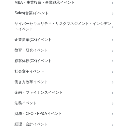
M&A・事業投資・事業継承イベント
Sales(営業)イベント
サイバーセキュリティ・リスクマネジメント・インシデン
トイベント
企業変革(CX)イベント
教育・研究イベント
顧客体験(CX)イベント
社会変革イベント
働き方改革イベント
金融・ファイナンスイベント
法務イベント
財務・CFO・FP&Aイベント
経理・会計イベント