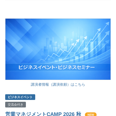
講演者情報（講演依頼）はこちら
ビジネスイベント
交流会付き
営業マネジメントCAMP 2026 秋
NEW