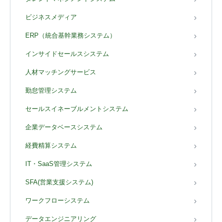
ビジネスメディア
ERP（統合基幹業務システム）
インサイドセールスシステム
人材マッチングサービス
勤怠管理システム
セールスイネーブルメントシステム
企業データベースシステム
経費精算システム
IT・SaaS管理システム
SFA(営業支援システム)
ワークフローシステム
データエンジニアリング