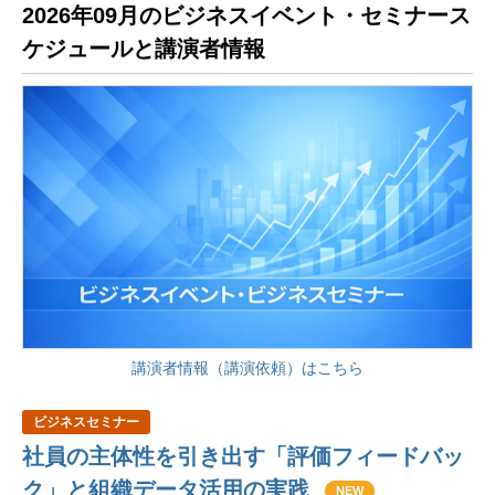
2026年09月のビジネスイベント・セミナース
ケジュールと講演者情報
講演者情報（講演依頼）はこちら
ビジネスセミナー
社員の主体性を引き出す「評価フィードバッ
ク」と組織データ活用の実践
NEW