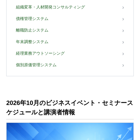
組織変革・人材開発コンサルティング
債権管理システム
離職防止システム
年末調整システム
経理業務アウトソーシング
個別原価管理システム
2026年10月のビジネスイベント・セミナース
ケジュールと講演者情報