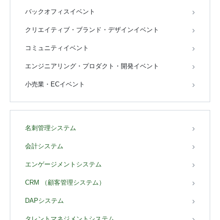
バックオフィスイベント
クリエイティブ・ブランド・デザインイベント
コミュニティイベント
エンジニアリング・プロダクト・開発イベント
小売業・ECイベント
名刺管理システム
会計システム
エンゲージメントシステム
CRM （顧客管理システム）
DAPシステム
タレントマネジメントシステム