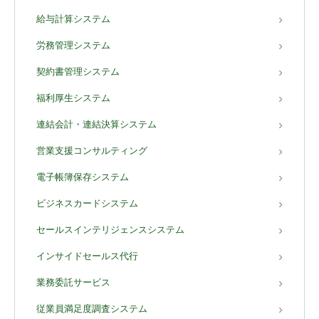
給与計算システム
労務管理システム
契約書管理システム
福利厚生システム
連結会計・連結決算システム
営業支援コンサルティング
電子帳簿保存システム
ビジネスカードシステム
セールスインテリジェンスシステム
インサイドセールス代行
業務委託サービス
従業員満足度調査システム