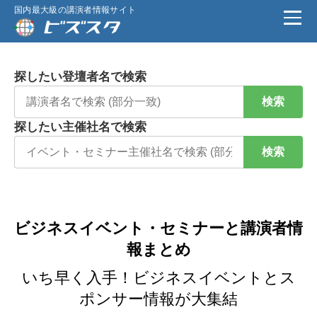
国内最大級の講演者情報サイト
探したい登壇者名で検索
検索
探したい主催社名で検索
検索
ビジネスイベント・セミナーと講演者情
報まとめ
いち早く入手！ビジネスイベントとス
ポンサー情報が大集結