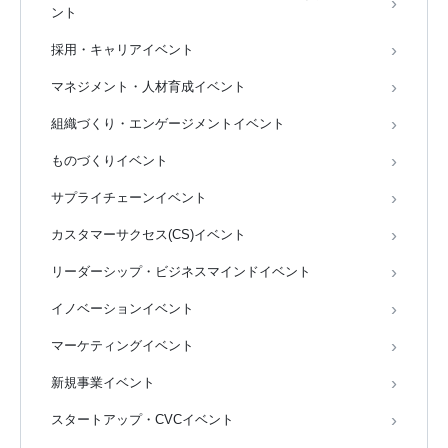
ント
採用・キャリアイベント
マネジメント・人材育成イベント
組織づくり・エンゲージメントイベント
ものづくりイベント
サプライチェーンイベント
カスタマーサクセス(CS)イベント
リーダーシップ・ビジネスマインドイベント
イノベーションイベント
マーケティングイベント
新規事業イベント
スタートアップ・CVCイベント