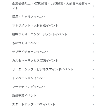
企業価値向上・ROIC経営・ESG経営・人的資本経営イベ
ント
採用・キャリアイベント
マネジメント・人材育成イベント
組織づくり・エンゲージメントイベント
ものづくりイベント
サプライチェーンイベント
カスタマーサクセス(CS)イベント
リーダーシップ・ビジネスマインドイベント
イノベーションイベント
マーケティングイベント
新規事業イベント
スタートアップ・CVCイベント