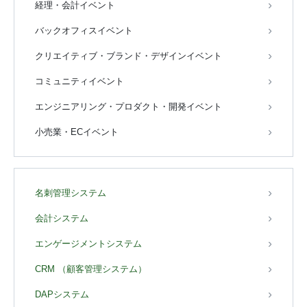
経理・会計イベント
バックオフィスイベント
クリエイティブ・ブランド・デザインイベント
コミュニティイベント
エンジニアリング・プロダクト・開発イベント
小売業・ECイベント
名刺管理システム
会計システム
エンゲージメントシステム
CRM （顧客管理システム）
DAPシステム