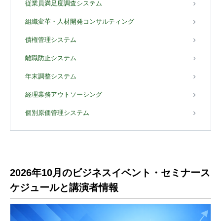
従業員満足度調査システム
組織変革・人材開発コンサルティング
債権管理システム
離職防止システム
年末調整システム
経理業務アウトソーシング
個別原価管理システム
2026年10月のビジネスイベント・セミナース
ケジュールと講演者情報