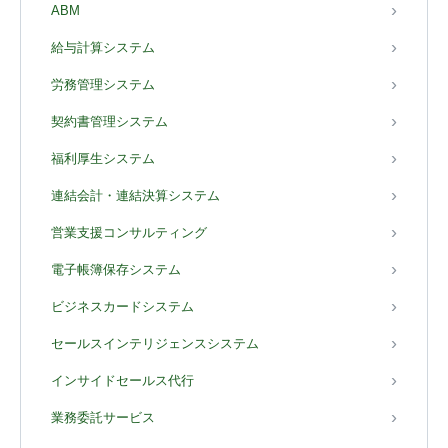
ABM
給与計算システム
労務管理システム
契約書管理システム
福利厚生システム
連結会計・連結決算システム
営業支援コンサルティング
電子帳簿保存システム
ビジネスカードシステム
セールスインテリジェンスシステム
インサイドセールス代行
業務委託サービス