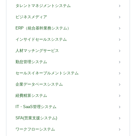
タレントマネジメントシステム
ビジネスメディア
ERP（統合基幹業務システム）
インサイドセールスシステム
人材マッチングサービス
勤怠管理システム
セールスイネーブルメントシステム
企業データベースシステム
経費精算システム
IT・SaaS管理システム
SFA(営業支援システム)
ワークフローシステム