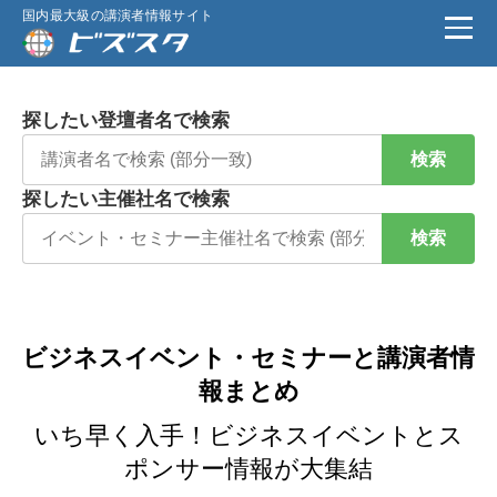
国内最大級の講演者情報サイト
探したい登壇者名で検索
検索
探したい主催社名で検索
検索
ビジネスイベント・セミナーと講演者情
報まとめ
いち早く入手！ビジネスイベントとス
ポンサー情報が大集結