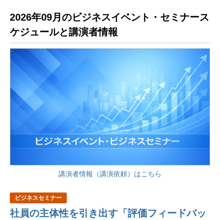
2026年09月のビジネスイベント・セミナース
ケジュールと講演者情報
講演者情報（講演依頼）はこちら
ビジネスセミナー
社員の主体性を引き出す「評価フィードバッ