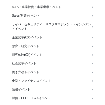
M&A・事業投資・事業継承イベント
Sales(営業)イベント
サイバーセキュリティ・リスクマネジメント・インシデン
トイベント
企業変革(CX)イベント
教育・研究イベント
顧客体験(CX)イベント
社会変革イベント
働き方改革イベント
金融・ファイナンスイベント
法務イベント
財務・CFO・FP&Aイベント