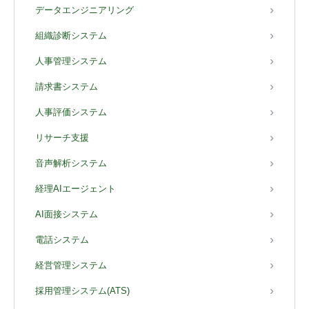
データエンジニアリング
組織診断システム
人事管理システム
請求書システム
人事評価システム
リサーチ支援
音声解析システム
経理AIエージェント
AI面接システム
電話システム
経営管理システム
採用管理システム(ATS)