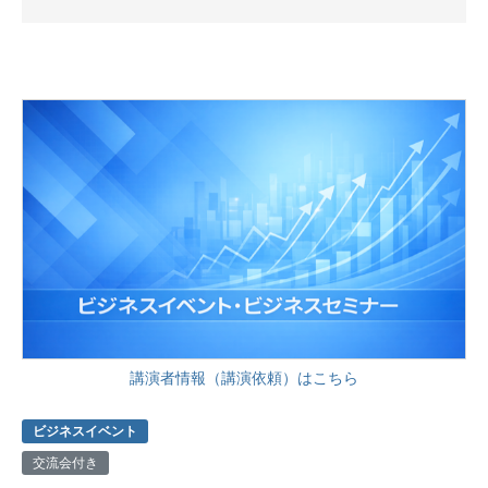
講演者情報（講演依頼）はこちら
ビジネスイベント
交流会付き