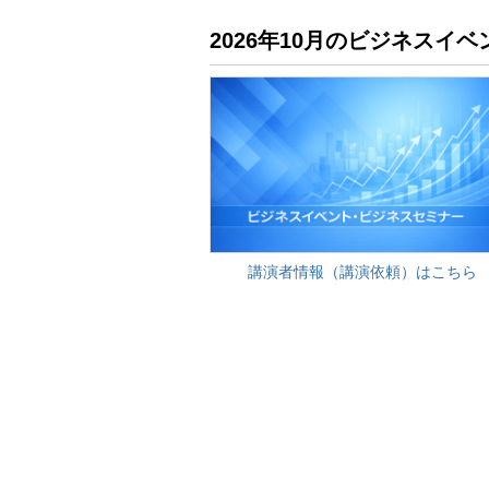
2026年10月のビジネス
講演者情報（講演依頼）はこちら