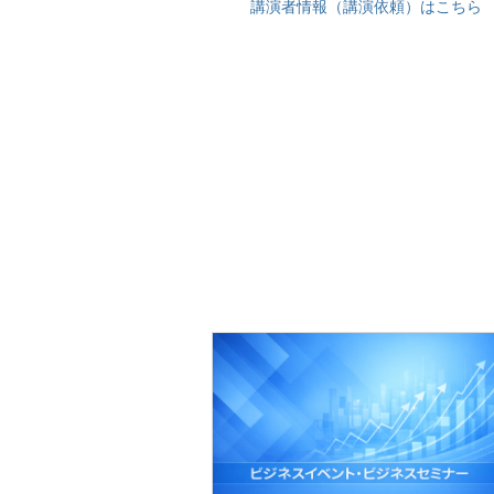
講演者情報（講演依頼）はこちら