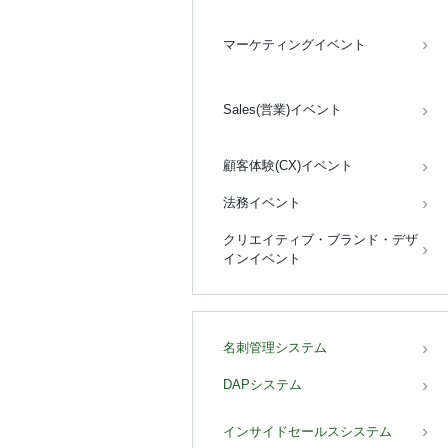
マーケティングイベント
Sales(営業)イベント
顧客体験(CX)イベント
法務イベント
クリエイティブ・ブランド・デザ
インイベント
名刺管理システム
DAPシステム
インサイドセールスシステム