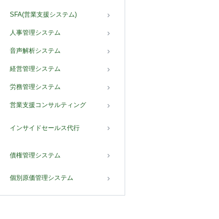
SFA(営業支援システム)
人事管理システム
音声解析システム
経営管理システム
労務管理システム
営業支援コンサルティング
インサイドセールス代行
債権管理システム
個別原価管理システム