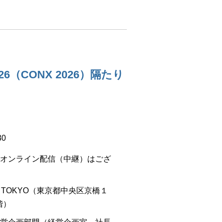
e 2026（CONX 2026）隔たり
30
オンライン配信（中継）はござ
NCE TOKYO（東京都中央区京橋１
4階）