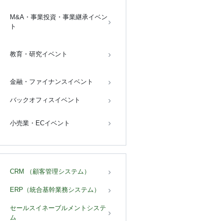
M&A・事業投資・事業継承イベン
ト
教育・研究イベント
金融・ファイナンスイベント
バックオフィスイベント
小売業・ECイベント
CRM （顧客管理システム）
ERP（統合基幹業務システム）
セールスイネーブルメントシステ
ム