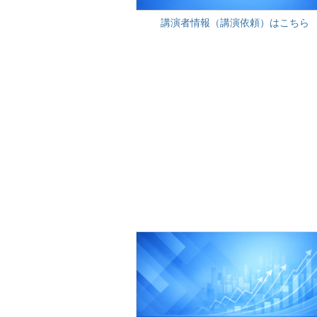
講演者情報（講演依頼）はこちら