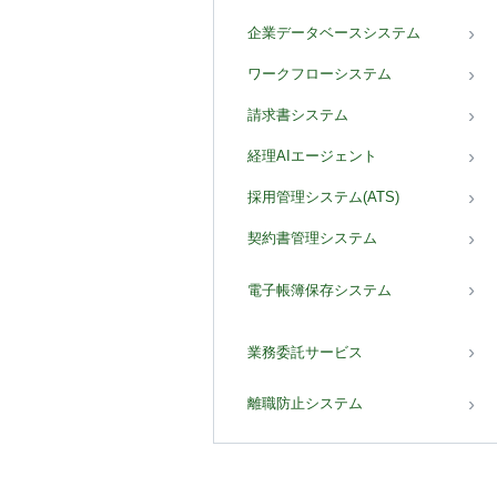
企業データベースシステム
ワークフローシステム
請求書システム
経理AIエージェント
採用管理システム(ATS)
契約書管理システム
電子帳簿保存システム
業務委託サービス
離職防止システム