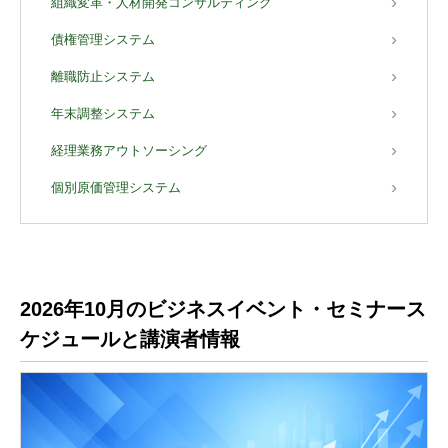
組織変革・人材開発コンサルティング
債権管理システム
離職防止システム
年末調整システム
経理業務アウトソーシング
個別原価管理システム
2026年10月のビジネスイベント・セミナース
ケジュールと講演者情報