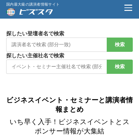
国内最大級の講演者情報サイト
探したい登壇者名で検索
検索
探したい主催社名で検索
検索
ビジネスイベント・セミナーと講演者情
報まとめ
いち早く入手！ビジネスイベントとス
ポンサー情報が大集結