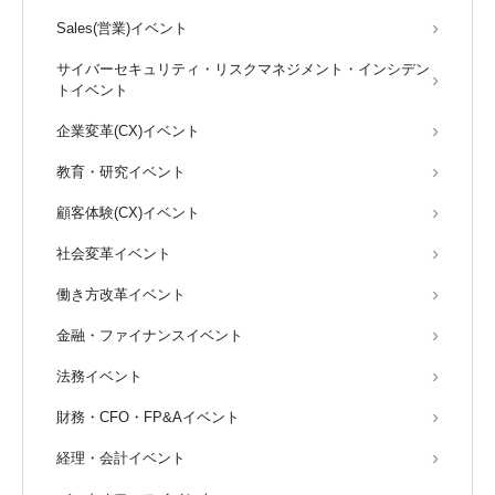
Sales(営業)イベント
サイバーセキュリティ・リスクマネジメント・インシデン
トイベント
企業変革(CX)イベント
教育・研究イベント
顧客体験(CX)イベント
社会変革イベント
働き方改革イベント
金融・ファイナンスイベント
法務イベント
財務・CFO・FP&Aイベント
経理・会計イベント