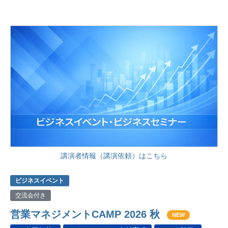
講演者情報（講演依頼）はこちら
ビジネスイベント
交流会付き
営業マネジメントCAMP 2026 秋
NEW