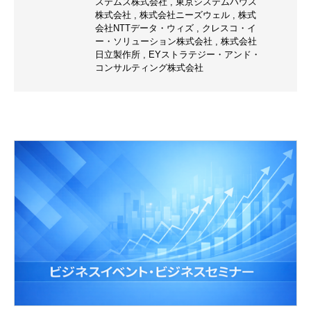
ステムズ株式会社
,
東京システムハウス
株式会社
,
株式会社ニーズウェル
,
株式
会社NTTデータ・ウィズ
,
クレスコ・イ
ー・ソリューション株式会社
,
株式会社
日立製作所
,
EYストラテジー・アンド・
コンサルティング株式会社