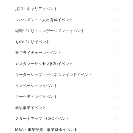
採用・キャリアイベント
マネジメント・人材育成イベント
組織づくり・エンゲージメントイベント
ものづくりイベント
サプライチェーンイベント
カスタマーサクセス(CS)イベント
リーダーシップ・ビジネスマインドイベント
イノベーションイベント
マーケティングイベント
新規事業イベント
スタートアップ・CVCイベント
M&A・事業投資・事業継承イベント