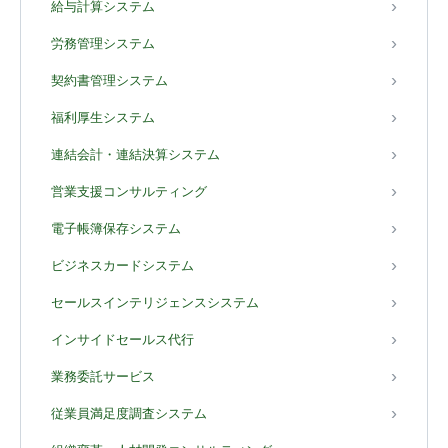
給与計算システム
労務管理システム
契約書管理システム
福利厚生システム
連結会計・連結決算システム
営業支援コンサルティング
電子帳簿保存システム
ビジネスカードシステム
セールスインテリジェンスシステム
インサイドセールス代行
業務委託サービス
従業員満足度調査システム