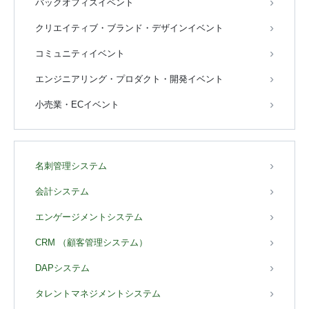
バックオフィスイベント
クリエイティブ・ブランド・デザインイベント
コミュニティイベント
エンジニアリング・プロダクト・開発イベント
小売業・ECイベント
名刺管理システム
会計システム
エンゲージメントシステム
CRM （顧客管理システム）
DAPシステム
タレントマネジメントシステム