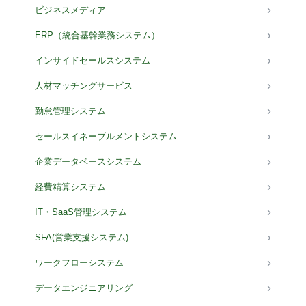
ビジネスメディア
ERP（統合基幹業務システム）
インサイドセールスシステム
人材マッチングサービス
勤怠管理システム
セールスイネーブルメントシステム
企業データベースシステム
経費精算システム
IT・SaaS管理システム
SFA(営業支援システム)
ワークフローシステム
データエンジニアリング