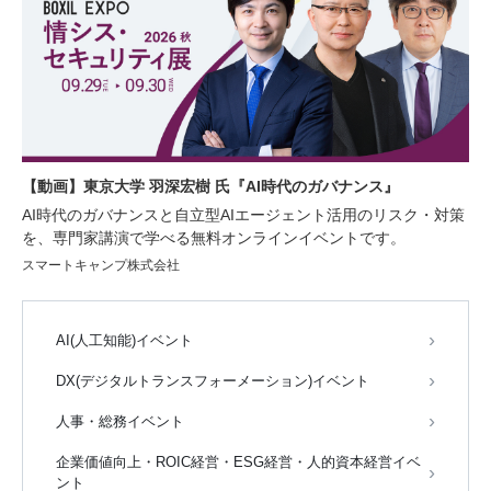
【動画】東京大学 羽深宏樹 氏『AI時代のガバナンス』
AI時代のガバナンスと自立型AIエージェント活用のリスク・対策
を、専門家講演で学べる無料オンラインイベントです。
スマートキャンプ株式会社
AI(人工知能)イベント
DX(デジタルトランスフォーメーション)イベント
人事・総務イベント
企業価値向上・ROIC経営・ESG経営・人的資本経営イベ
ント