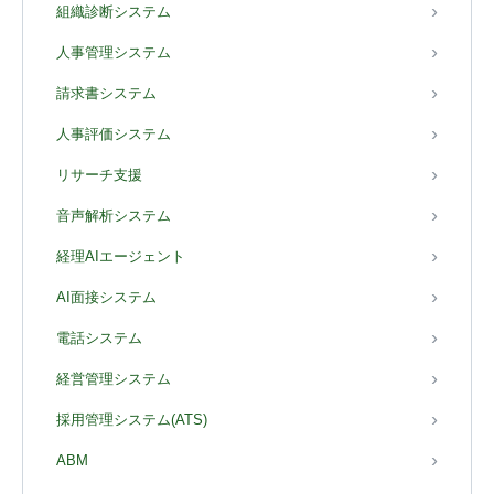
組織診断システム
人事管理システム
請求書システム
人事評価システム
リサーチ支援
音声解析システム
経理AIエージェント
AI面接システム
電話システム
経営管理システム
採用管理システム(ATS)
ABM