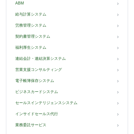
ABM
給与計算システム
労務管理システム
契約書管理システム
福利厚生システム
連結会計・連結決算システム
営業支援コンサルティング
電子帳簿保存システム
ビジネスカードシステム
セールスインテリジェンスシステム
インサイドセールス代行
業務委託サービス