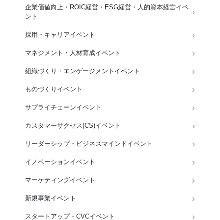
企業価値向上・ROIC経営・ESG経営・人的資本経営イベ
ント
採用・キャリアイベント
マネジメント・人材育成イベント
組織づくり・エンゲージメントイベント
ものづくりイベント
サプライチェーンイベント
カスタマーサクセス(CS)イベント
リーダーシップ・ビジネスマインドイベント
イノベーションイベント
マーケティングイベント
新規事業イベント
スタートアップ・CVCイベント