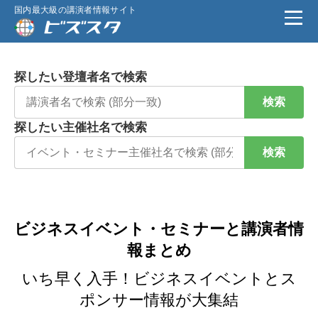
国内最大級の講演者情報サイト
探したい登壇者名で検索
検索
探したい主催社名で検索
検索
ビジネスイベント・セミナーと講演者情
報まとめ
いち早く入手！ビジネスイベントとス
ポンサー情報が大集結