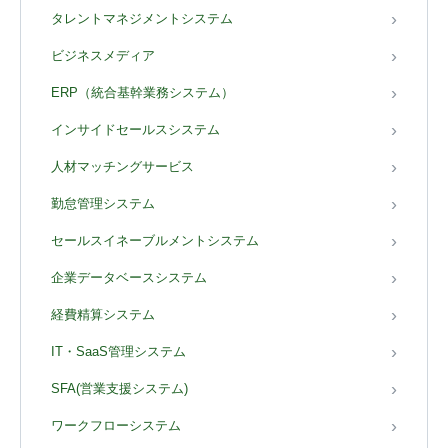
タレントマネジメントシステム
ビジネスメディア
ERP（統合基幹業務システム）
インサイドセールスシステム
人材マッチングサービス
勤怠管理システム
セールスイネーブルメントシステム
企業データベースシステム
経費精算システム
IT・SaaS管理システム
SFA(営業支援システム)
ワークフローシステム