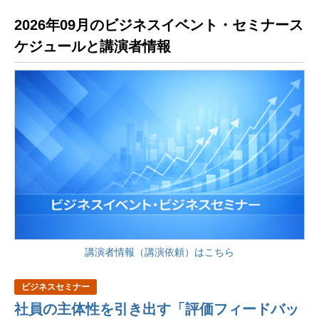
2026年09月のビジネスイベント・セミナース
ケジュールと講演者情報
講演者情報（講演依頼）はこちら
ビジネスセミナー
社員の主体性を引き出す「評価フィードバッ