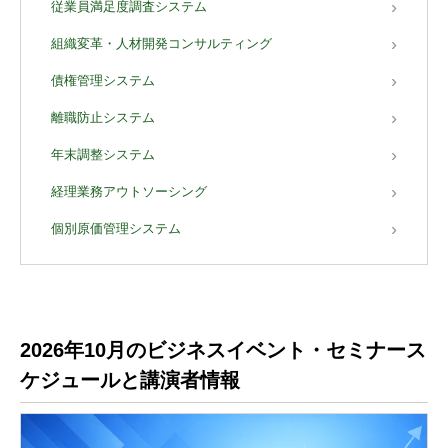
従業員満足度調査システム
組織変革・人材開発コンサルティング
債権管理システム
離職防止システム
年末調整システム
経理業務アウトソーシング
個別原価管理システム
2026年10月のビジネスイベント・セミナース
ケジュールと講演者情報