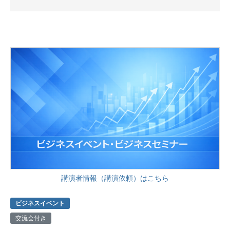
講演者情報（講演依頼）はこちら
ビジネスイベント
交流会付き