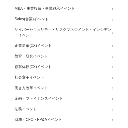
M&A・事業投資・事業継承イベント
Sales(営業)イベント
サイバーセキュリティ・リスクマネジメント・インシデン
トイベント
企業変革(CX)イベント
教育・研究イベント
顧客体験(CX)イベント
社会変革イベント
働き方改革イベント
金融・ファイナンスイベント
法務イベント
財務・CFO・FP&Aイベント