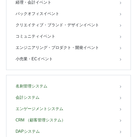
経理・会計イベント
バックオフィスイベント
クリエイティブ・ブランド・デザインイベント
コミュニティイベント
エンジニアリング・プロダクト・開発イベント
小売業・ECイベント
名刺管理システム
会計システム
エンゲージメントシステム
CRM （顧客管理システム）
DAPシステム