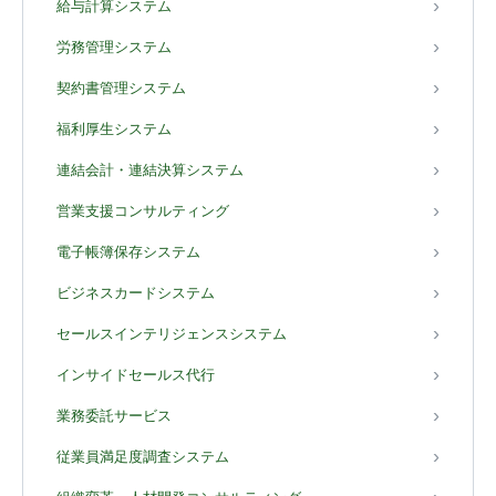
給与計算システム
労務管理システム
契約書管理システム
福利厚生システム
連結会計・連結決算システム
営業支援コンサルティング
電子帳簿保存システム
ビジネスカードシステム
セールスインテリジェンスシステム
インサイドセールス代行
業務委託サービス
従業員満足度調査システム