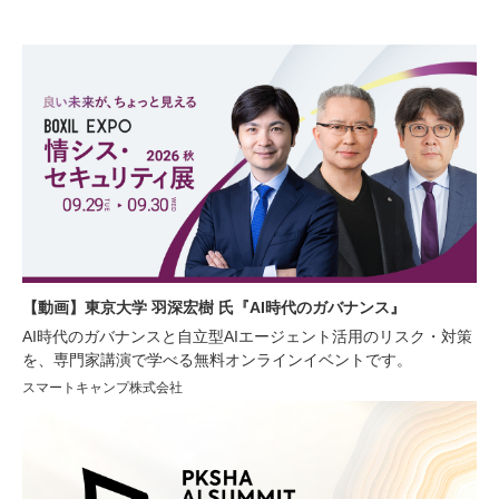
【動画】東京大学 羽深宏樹 氏『AI時代のガバナンス』
AI時代のガバナンスと自立型AIエージェント活用のリスク・対策
を、専門家講演で学べる無料オンラインイベントです。
スマートキャンプ株式会社