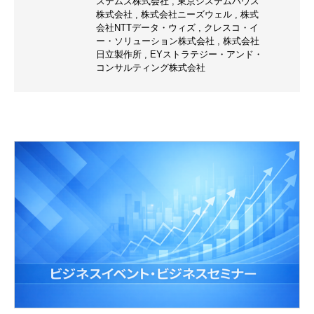
ステムズ株式会社
,
東京システムハウス
株式会社
,
株式会社ニーズウェル
,
株式
会社NTTデータ・ウィズ
,
クレスコ・イ
ー・ソリューション株式会社
,
株式会社
日立製作所
,
EYストラテジー・アンド・
コンサルティング株式会社