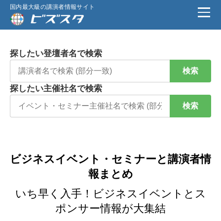
国内最大級の講演者情報サイト
探したい登壇者名で検索
検索
探したい主催社名で検索
検索
ビジネスイベント・セミナーと講演者情
報まとめ
いち早く入手！ビジネスイベントとス
ポンサー情報が大集結