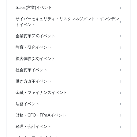
Sales(営業)イベント
サイバーセキュリティ・リスクマネジメント・インシデン
トイベント
企業変革(CX)イベント
教育・研究イベント
顧客体験(CX)イベント
社会変革イベント
働き方改革イベント
金融・ファイナンスイベント
法務イベント
財務・CFO・FP&Aイベント
経理・会計イベント