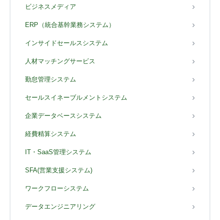
ビジネスメディア
ERP（統合基幹業務システム）
インサイドセールスシステム
人材マッチングサービス
勤怠管理システム
セールスイネーブルメントシステム
企業データベースシステム
経費精算システム
IT・SaaS管理システム
SFA(営業支援システム)
ワークフローシステム
データエンジニアリング