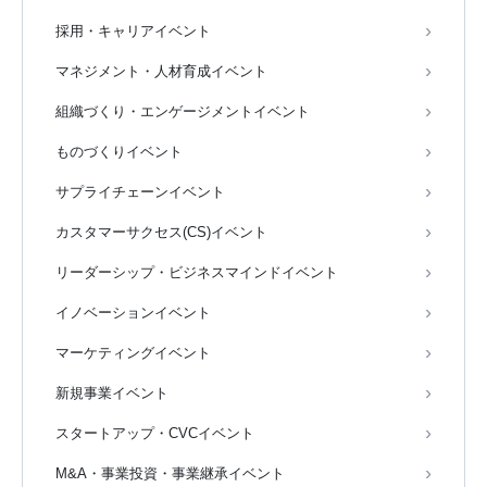
採用・キャリアイベント
マネジメント・人材育成イベント
組織づくり・エンゲージメントイベント
ものづくりイベント
サプライチェーンイベント
カスタマーサクセス(CS)イベント
リーダーシップ・ビジネスマインドイベント
イノベーションイベント
マーケティングイベント
新規事業イベント
スタートアップ・CVCイベント
M&A・事業投資・事業継承イベント