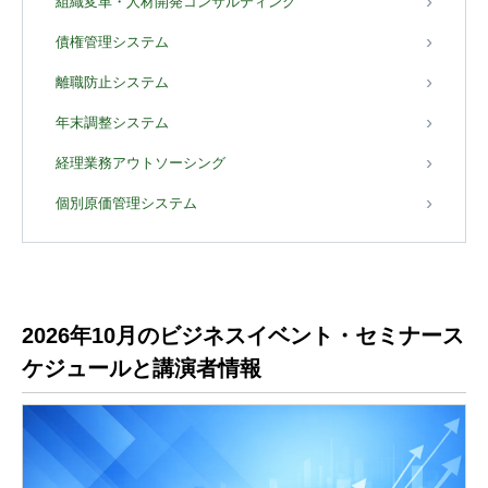
組織変革・人材開発コンサルティング
債権管理システム
離職防止システム
年末調整システム
経理業務アウトソーシング
個別原価管理システム
2026年10月のビジネスイベント・セミナース
ケジュールと講演者情報