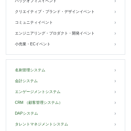
バックオフィスイベント
クリエイティブ・ブランド・デザインイベント
コミュニティイベント
エンジニアリング・プロダクト・開発イベント
小売業・ECイベント
名刺管理システム
会計システム
エンゲージメントシステム
CRM （顧客管理システム）
DAPシステム
タレントマネジメントシステム