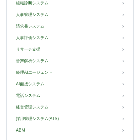
組織診断システム
人事管理システム
請求書システム
人事評価システム
リサーチ支援
音声解析システム
経理AIエージェント
AI面接システム
電話システム
経営管理システム
採用管理システム(ATS)
ABM