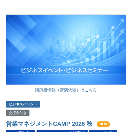
講演者情報（講演依頼）はこちら
ビジネスイベント
交流会付き
営業マネジメントCAMP 2026 秋
NEW