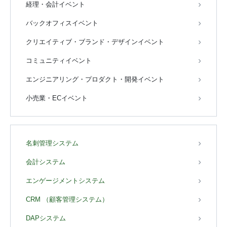
経理・会計イベント
バックオフィスイベント
クリエイティブ・ブランド・デザインイベント
コミュニティイベント
エンジニアリング・プロダクト・開発イベント
小売業・ECイベント
名刺管理システム
会計システム
エンゲージメントシステム
CRM （顧客管理システム）
DAPシステム