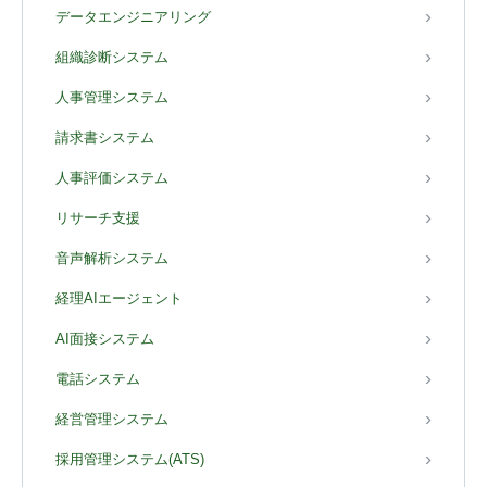
データエンジニアリング
組織診断システム
人事管理システム
請求書システム
人事評価システム
リサーチ支援
音声解析システム
経理AIエージェント
AI面接システム
電話システム
経営管理システム
採用管理システム(ATS)