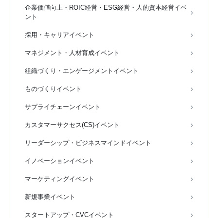
企業価値向上・ROIC経営・ESG経営・人的資本経営イベ
ント
採用・キャリアイベント
マネジメント・人材育成イベント
組織づくり・エンゲージメントイベント
ものづくりイベント
サプライチェーンイベント
カスタマーサクセス(CS)イベント
リーダーシップ・ビジネスマインドイベント
イノベーションイベント
マーケティングイベント
新規事業イベント
スタートアップ・CVCイベント