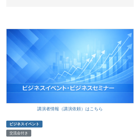
講演者情報（講演依頼）はこちら
ビジネスイベント
交流会付き