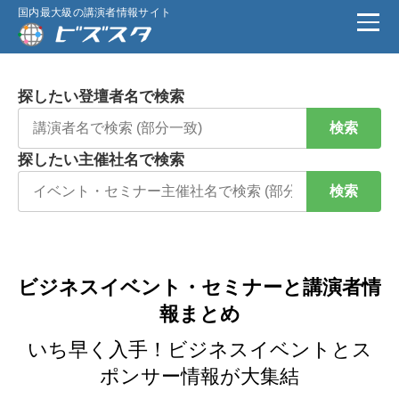
国内最大級の講演者情報サイト
探したい登壇者名で検索
検索
探したい主催社名で検索
検索
ビジネスイベント・セミナーと講演者情
報まとめ
いち早く入手！ビジネスイベントとス
ポンサー情報が大集結