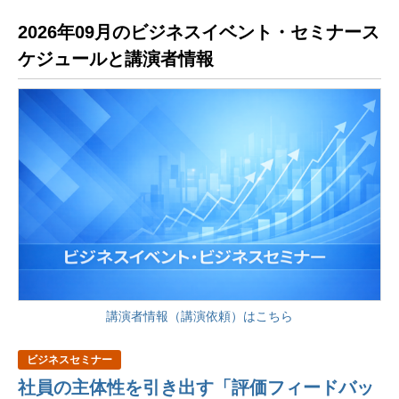
2026年09月のビジネスイベント・セミナース
ケジュールと講演者情報
講演者情報（講演依頼）はこちら
ビジネスセミナー
社員の主体性を引き出す「評価フィードバッ