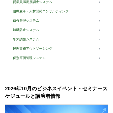
従業員満足度調査システム
組織変革・人材開発コンサルティング
債権管理システム
離職防止システム
年末調整システム
経理業務アウトソーシング
個別原価管理システム
2026年10月のビジネスイベント・セミナース
ケジュールと講演者情報