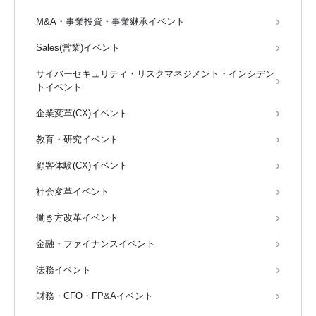
M&A・事業投資・事業継承イベント
Sales(営業)イベント
サイバーセキュリティ・リスクマネジメント・インシデン
トイベント
企業変革(CX)イベント
教育・研究イベント
顧客体験(CX)イベント
社会変革イベント
働き方改革イベント
金融・ファイナンスイベント
法務イベント
財務・CFO・FP&Aイベント