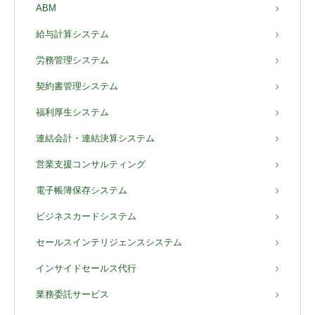
ABM
給与計算システム
労務管理システム
契約書管理システム
福利厚生システム
連結会計・連結決算システム
営業支援コンサルティング
電子帳簿保存システム
ビジネスカードシステム
セールスインテリジェンスシステム
インサイドセールス代行
業務委託サービス