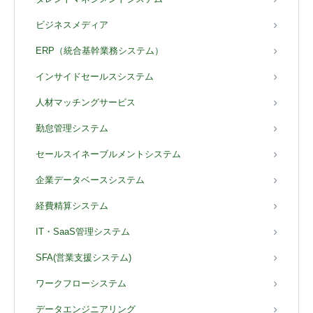
ビジネスメディア
ERP（統合基幹業務システム）
インサイドセールスシステム
人材マッチングサービス
勤怠管理システム
セールスイネーブルメントシステム
企業データベースシステム
経費精算システム
IT・SaaS管理システム
SFA(営業支援システム)
ワークフローシステム
データエンジニアリング