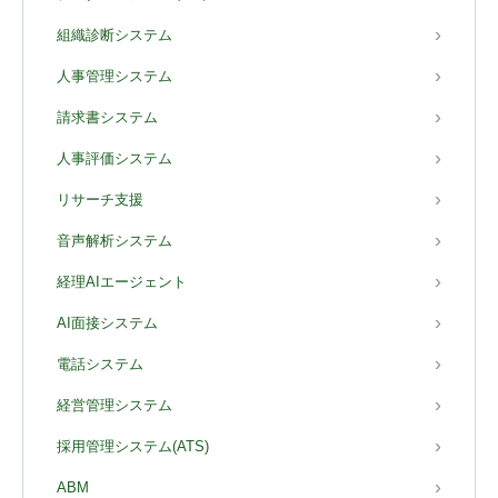
組織診断システム
人事管理システム
請求書システム
人事評価システム
リサーチ支援
音声解析システム
経理AIエージェント
AI面接システム
電話システム
経営管理システム
採用管理システム(ATS)
ABM