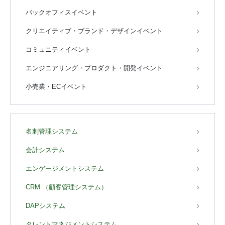
バックオフィスイベント
クリエイティブ・ブランド・デザインイベント
コミュニティイベント
エンジニアリング・プロダクト・開発イベント
小売業・ECイベント
名刺管理システム
会計システム
エンゲージメントシステム
CRM （顧客管理システム）
DAPシステム
タレントマネジメントシステム