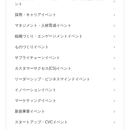
ント
採用・キャリアイベント
マネジメント・人材育成イベント
組織づくり・エンゲージメントイベント
ものづくりイベント
サプライチェーンイベント
カスタマーサクセス(CS)イベント
リーダーシップ・ビジネスマインドイベント
イノベーションイベント
マーケティングイベント
新規事業イベント
スタートアップ・CVCイベント