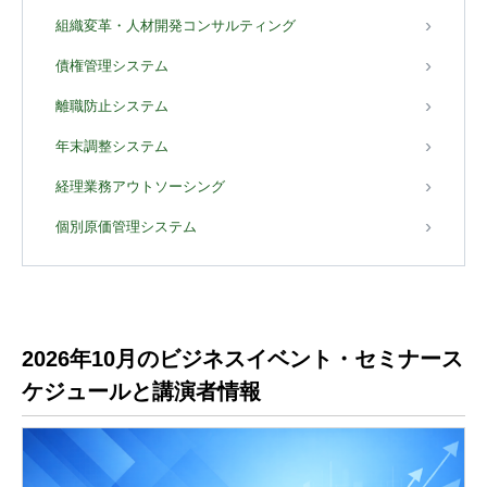
組織変革・人材開発コンサルティング
債権管理システム
離職防止システム
年末調整システム
経理業務アウトソーシング
個別原価管理システム
2026年10月のビジネスイベント・セミナース
ケジュールと講演者情報