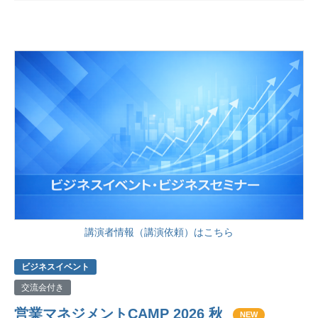
講演者情報（講演依頼）はこちら
ビジネスイベント
交流会付き
営業マネジメントCAMP 2026 秋
NEW