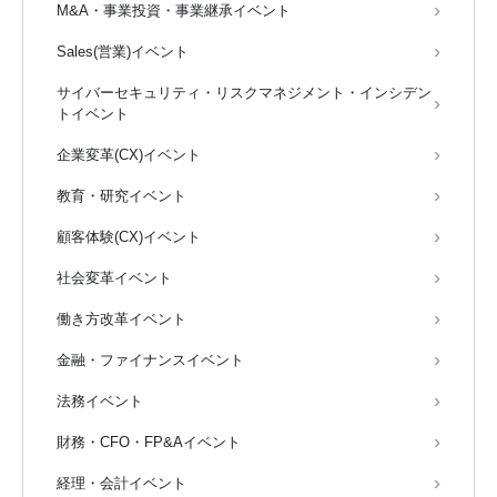
M&A・事業投資・事業継承イベント
Sales(営業)イベント
サイバーセキュリティ・リスクマネジメント・インシデン
トイベント
企業変革(CX)イベント
教育・研究イベント
顧客体験(CX)イベント
社会変革イベント
働き方改革イベント
金融・ファイナンスイベント
法務イベント
財務・CFO・FP&Aイベント
経理・会計イベント