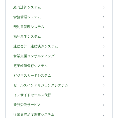
給与計算システム
労務管理システム
契約書管理システム
福利厚生システム
連結会計・連結決算システム
営業支援コンサルティング
電子帳簿保存システム
ビジネスカードシステム
セールスインテリジェンスシステム
インサイドセールス代行
業務委託サービス
従業員満足度調査システム