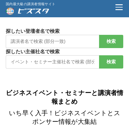
国内最大級の講演者情報サイト
探したい登壇者名で検索
検索
探したい主催社名で検索
検索
ビジネスイベント・セミナーと講演者情
報まとめ
いち早く入手！ビジネスイベントとス
ポンサー情報が大集結