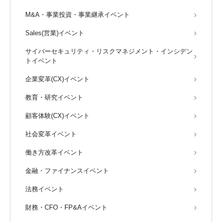
M&A・事業投資・事業継承イベント
Sales(営業)イベント
サイバーセキュリティ・リスクマネジメント・インシデン
トイベント
企業変革(CX)イベント
教育・研究イベント
顧客体験(CX)イベント
社会変革イベント
働き方改革イベント
金融・ファイナンスイベント
法務イベント
財務・CFO・FP&Aイベント