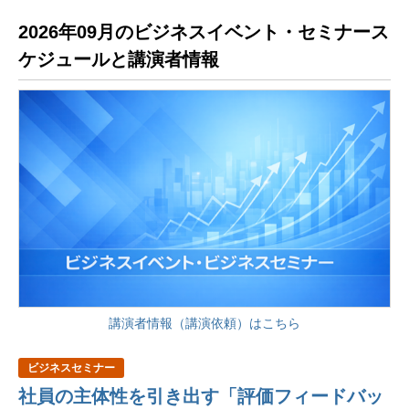
2026年09月のビジネスイベント・セミナース
ケジュールと講演者情報
講演者情報（講演依頼）はこちら
ビジネスセミナー
社員の主体性を引き出す「評価フィードバッ