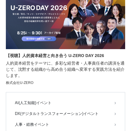
【視聴】人的資本経営と向き合う U-ZERO DAY 2026
人的資本経営をテーマに、多彩な経営者・人事責任者の講演を通
じて、沈黙する組織から高め合う組織へ変革する実践方法を紹介
します。
株式会社U-ZERO
AI(人工知能)イベント
DX(デジタルトランスフォーメーション)イベント
人事・総務イベント