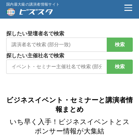
国内最大級の講演者情報サイト
探したい登壇者名で検索
検索
探したい主催社名で検索
検索
ビジネスイベント・セミナーと講演者情
報まとめ
いち早く入手！ビジネスイベントとス
ポンサー情報が大集結