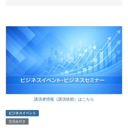
講演者情報（講演依頼）はこちら
ビジネスイベント
交流会付き