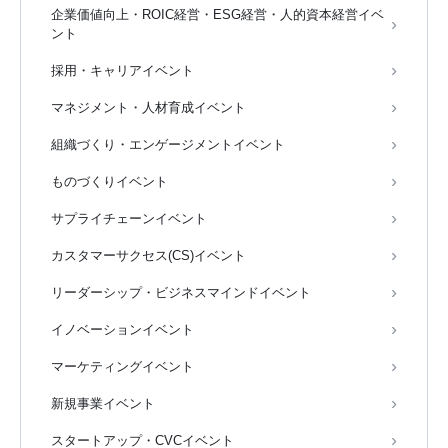
企業価値向上・ROIC経営・ESG経営・人的資本経営イベ
ント
採用・キャリアイベント
マネジメント・人材育成イベント
組織づくり・エンゲージメントイベント
ものづくりイベント
サプライチェーンイベント
カスタマーサクセス(CS)イベント
リーダーシップ・ビジネスマインドイベント
イノベーションイベント
マーケティングイベント
新規事業イベント
スタートアップ・CVCイベント