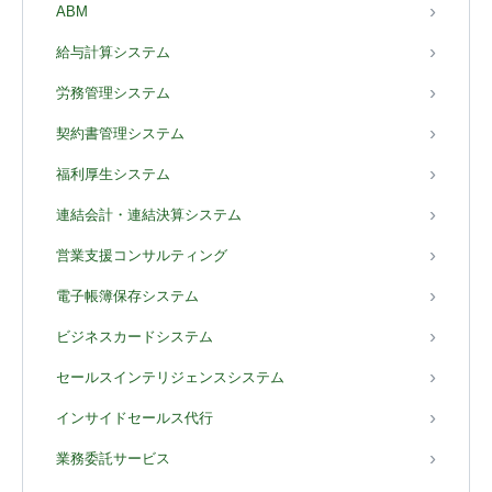
ABM
給与計算システム
労務管理システム
契約書管理システム
福利厚生システム
連結会計・連結決算システム
営業支援コンサルティング
電子帳簿保存システム
ビジネスカードシステム
セールスインテリジェンスシステム
インサイドセールス代行
業務委託サービス