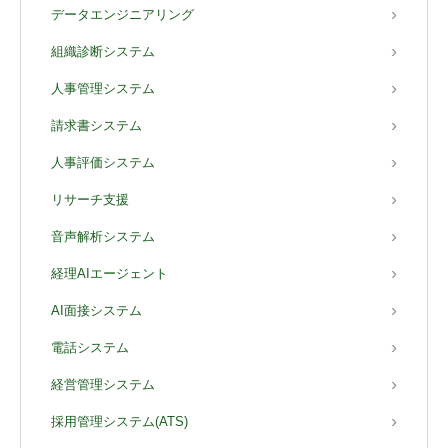
データエンジニアリング
組織診断システム
人事管理システム
請求書システム
人事評価システム
リサーチ支援
音声解析システム
経理AIエージェント
AI面接システム
電話システム
経営管理システム
採用管理システム(ATS)