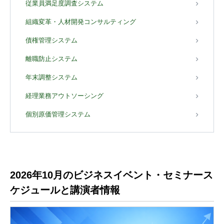
従業員満足度調査システム
組織変革・人材開発コンサルティング
債権管理システム
離職防止システム
年末調整システム
経理業務アウトソーシング
個別原価管理システム
2026年10月のビジネスイベント・セミナース
ケジュールと講演者情報