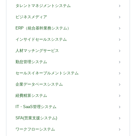
タレントマネジメントシステム
ビジネスメディア
ERP（統合基幹業務システム）
インサイドセールスシステム
人材マッチングサービス
勤怠管理システム
セールスイネーブルメントシステム
企業データベースシステム
経費精算システム
IT・SaaS管理システム
SFA(営業支援システム)
ワークフローシステム