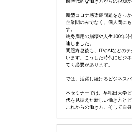
前時代的な働き方からの脱却が
新型コロナ感染症問題をきっか
企業間のみでなく、個人間にも
す。
終身雇用の崩壊や人生100年
速しました。
問題終息後も、ITやAIなど
います。こうした時代にビジネ
てく必要があります。
では、活躍し続けるビジネスパ
本セミナーでは、早稲田大学ビジ
代を見据えた新しい働き方とビ
これからの働き方、そして自身