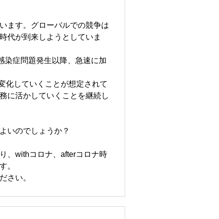
います。グローバルでの競争は
時代が到来しようとしていま
感染症問題発生以降、急速に加
く変化していくことが想定されて
務に活かしていくことを継続し
よいのでしょうか？
thコロナ、afterコロナ時
す。
ださい。