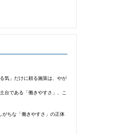
る気」だけに頼る施策は、やが
土台である「働きやすさ」、こ
しがちな「働きやすさ」の正体