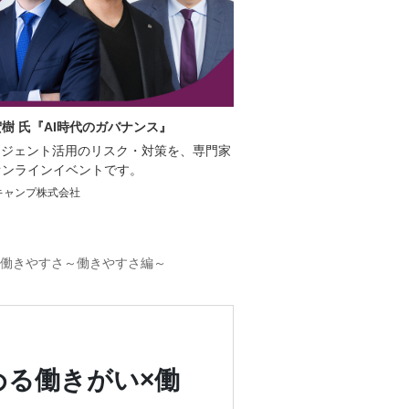
樹 氏『AI時代のガバナンス』
エージェント活用のリスク・対策を、専門家
オンラインイベントです。
キャンプ株式会社
×働きやすさ～働きやすさ編～
める働きがい×働