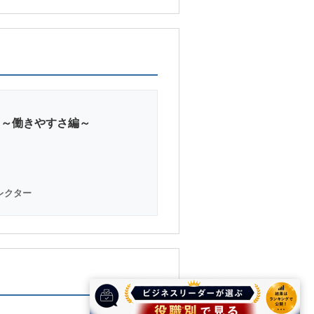
さ～働きやすさ編～
レクター