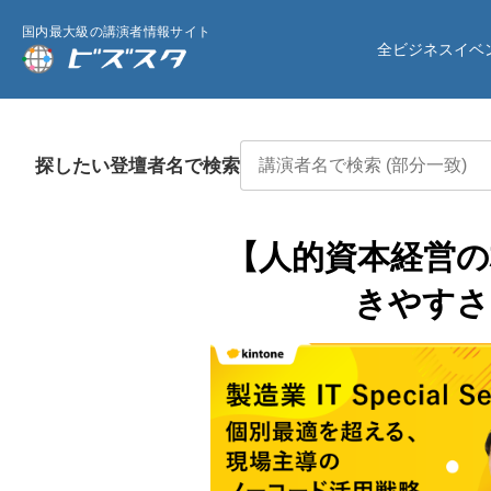
国内最大級の講演者情報サイト
全ビジネスイベ
探したい登壇者名で検索
【人的資本経営の
きやすさ