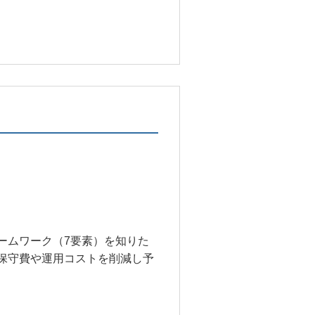
ームワーク（7要素）を知りた
保守費や運用コストを削減し予