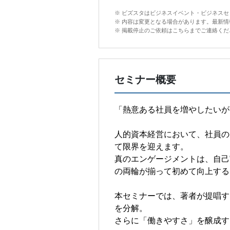
※ ビズスタはビジネスイベント・ビジネス
※ 内容は変更となる場合があります。最新
※ 掲載停止のご依頼はこちらまでご連絡ください。in
セミナー概要
「熱意ある社員を増やしたいが
人的資本経営において、社員の
て限界を迎えます。
真のエンゲージメントは、自己
の両輪が揃って初めて向上する
本セミナーでは、著者が提唱す
を分解。
さらに「働きやすさ」を醸成す