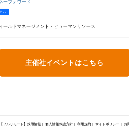
ネーフォワード
テム
ィールドマネージメント・ヒューマンリソース
主催社イベントはこちら
【フルリモート】採用情報
｜
個人情報保護方針
｜
利用規約
｜
サイトポリシー
｜
お