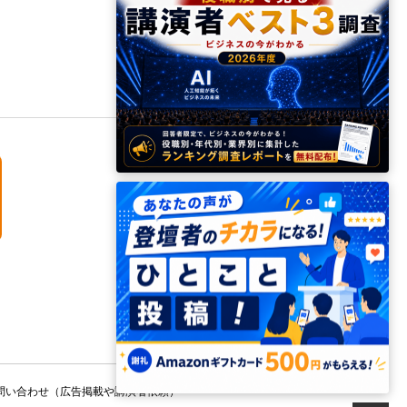
問い合わせ（広告掲載や講演者依頼）