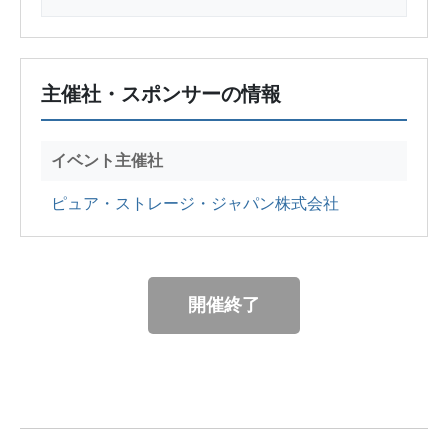
主催社・スポンサーの情報
イベント主催社
ピュア・ストレージ・ジャパン株式会社
開催終了