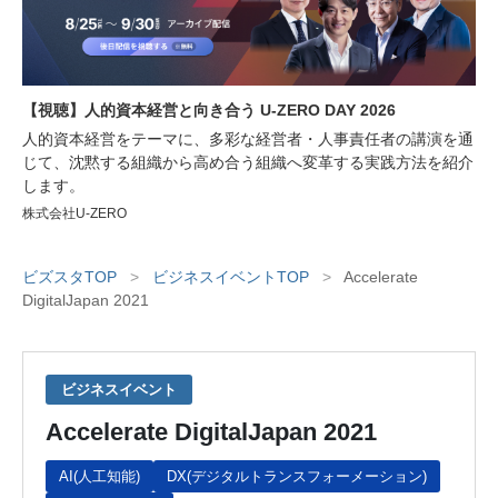
【視聴】人的資本経営と向き合う U-ZERO DAY 2026
人的資本経営をテーマに、多彩な経営者・人事責任者の講演を通
じて、沈黙する組織から高め合う組織へ変革する実践方法を紹介
します。
株式会社U-ZERO
ビズスタTOP
>
ビジネスイベントTOP
>
Accelerate
DigitalJapan 2021
ビジネスイベント
Accelerate DigitalJapan 2021
AI(人工知能)
DX(デジタルトランスフォーメーション)