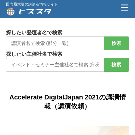
国内最大級の講演者情報サイト
探したい登壇者名で検索
検索
探したい主催社名で検索
検索
Accelerate DigitalJapan 2021の講演情
報（講演依頼）