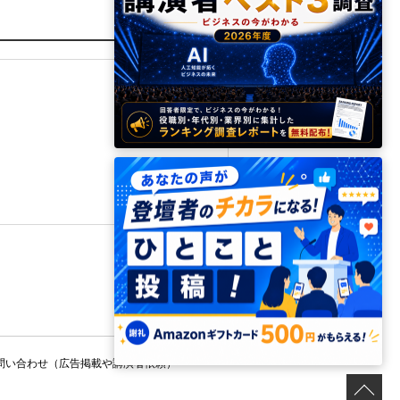
問い合わせ（広告掲載や講演者依頼）