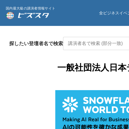
国内最大級の講演者情報サイト
全ビジネスイベ
探したい登壇者名で検索
一般社団法人日本