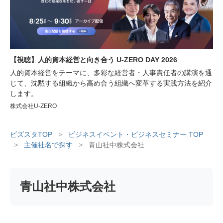
【視聴】人的資本経営と向き合う U-ZERO DAY 2026
人的資本経営をテーマに、多彩な経営者・人事責任者の講演を通
じて、沈黙する組織から高め合う組織へ変革する実践方法を紹介
します。
株式会社U-ZERO
ビズスタTOP
>
ビジネスイベント・ビジネスセミナー TOP
>
主催社名で探す
>
青山社中株式会社
青山社中株式会社