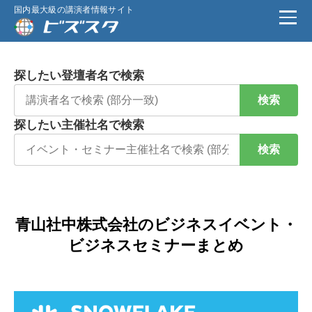
国内最大級の講演者情報サイト
探したい登壇者名で検索
検索
探したい主催社名で検索
検索
青山社中株式会社のビジネスイベント・
ビジネスセミナーまとめ