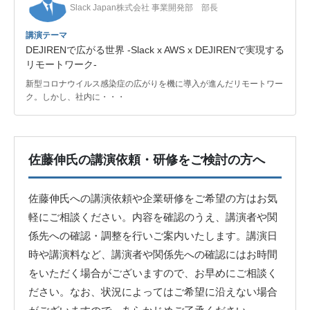
Slack Japan株式会社 事業開発部 部長
講演テーマ
DEJIRENで広がる世界 -Slack x AWS x DEJIRENで実現する
リモートワーク-
新型コロナウイルス感染症の広がりを機に導入が進んだリモートワー
ク。しかし、社内に・・・
佐藤伸氏の講演依頼・研修をご検討の方へ
佐藤伸氏への講演依頼や企業研修をご希望の方はお気
軽にご相談ください。内容を確認のうえ、講演者や関
係先への確認・調整を行いご案内いたします。講演日
時や講演料など、講演者や関係先への確認にはお時間
をいただく場合がございますので、お早めにご相談く
ださい。なお、状況によってはご希望に沿えない場合