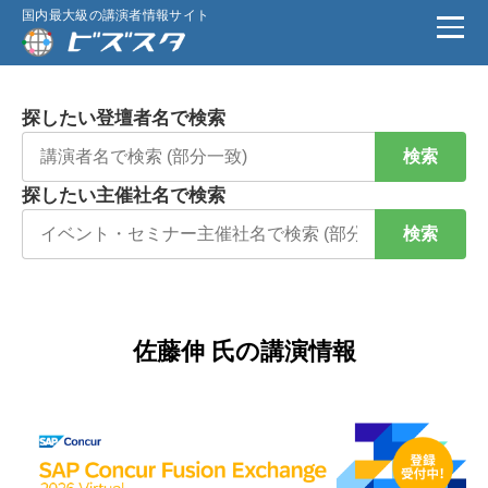
国内最大級の講演者情報サイト
探したい登壇者名で検索
検索
探したい主催社名で検索
検索
佐藤伸 氏の講演情報