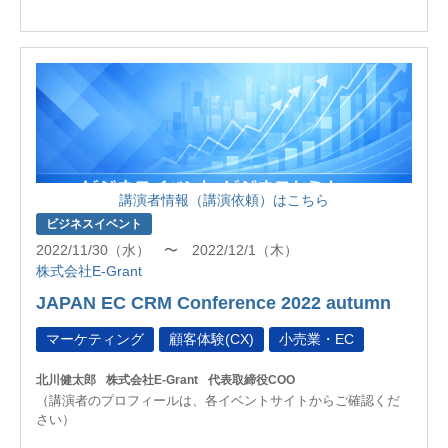
講演者情報（講演依頼）はこちら
ビジネスイベント
2022/11/30（水） 〜 2022/12/1（木）
株式会社E-Grant
JAPAN EC CRM Conference 2022 autumn
マーケティング
顧客体験(CX)
小売業・EC
北川健太郎
株式会社E-Grant
代表取締役COO
（講演者のプロフィールは、各イベントサイトからご確認くだ
さい）