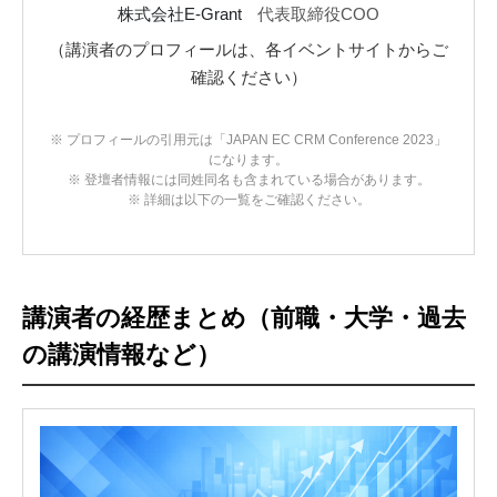
株式会社E-Grant
代表取締役COO
（講演者のプロフィールは、各イベントサイトからご
確認ください）
※ プロフィールの引用元は「JAPAN EC CRM Conference 2023」
になります。
※ 登壇者情報には同姓同名も含まれている場合があります。
※ 詳細は以下の一覧をご確認ください。
講演者の経歴まとめ（前職・大学・過去
の講演情報など）