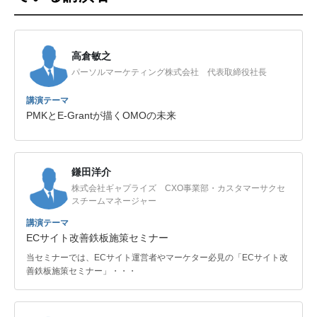
高倉敏之
パーソルマーケティング株式会社 代表取締役社長
講演テーマ
PMKとE-Grantが描くOMOの未来
鎌田洋介
株式会社ギャプライズ CXO事業部・カスタマーサクセ
スチームマネージャー
講演テーマ
ECサイト改善鉄板施策セミナー
当セミナーでは、ECサイト運営者やマーケター必見の「ECサイト改
善鉄板施策セミナー」・・・