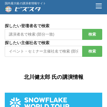
国内最大級の講演者情報サイト
探したい登壇者名で検索
検索
探したい主催社名で検索
検索
北川健太郎 氏の講演情報