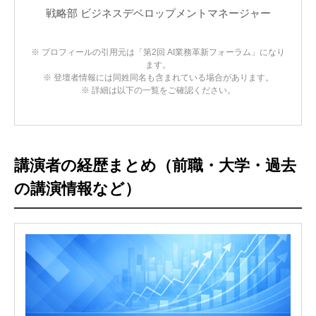
戦略部 ビジネスデベロップメントマネージャー
※ プロフィールの引用元は「第2回 AI業務革新フォーラム」になり
ます。
※ 登壇者情報には同姓同名も含まれている場合があります。
※ 詳細は以下の一覧をご確認ください。
講演者の経歴まとめ（前職・大学・過去
の講演情報など）