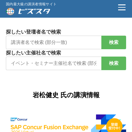
国内最大級の講演者情報サイト
探したい登壇者名で検索
検索
探したい主催社名で検索
検索
岩松健史 氏の講演情報