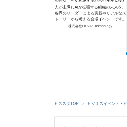
人が主導しAIが拡張する組織の未来を、
各界のリーダーによる実践やリアルなス
トーリーから考える会場イベントです。
株式会社PKSHA Technology
ビズスタTOP
>
ビジネスイベント・ビ