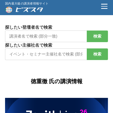
国内最大級の講演者情報サイト
探したい登壇者名で検索
検索
探したい主催社名で検索
検索
徳重徹 氏の講演情報