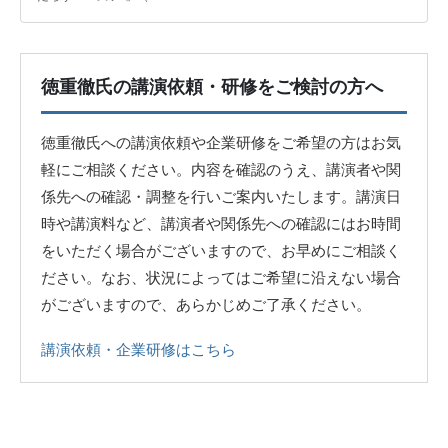
徳重徹氏の講演依頼・研修をご検討の方へ
徳重徹氏への講演依頼や企業研修をご希望の方はお気
軽にご相談ください。内容を確認のうえ、講演者や関
係先への確認・調整を行いご案内いたします。講演日
時や講演料など、講演者や関係先への確認にはお時間
をいただく場合がございますので、お早めにご相談く
ださい。なお、状況によってはご希望に沿えない場合
がございますので、あらかじめご了承ください。
講演依頼・企業研修はこちら