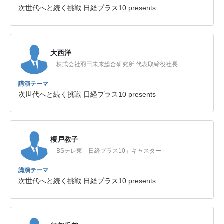
次世代へと続く挑戦 日経プラス10 presents
大西洋
株式会社羽田未来総合研究所 代表取締役社長
講演テーマ
次世代へと続く挑戦 日経プラス10 presents
榎戸教子
BSテレ東「日経プラス10」キャスター
講演テーマ
次世代へと続く挑戦 日経プラス10 presents