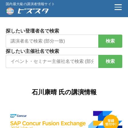
国内最大級の講演者情報サイト
探したい登壇者名で検索
検索
探したい主催社名で検索
検索
石川康晴 氏の講演情報