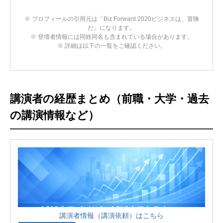
※ プロフィールの引用元は「Biz Forward 2020ビジネスは、冒険
だ」になります。
※ 登壇者情報には同姓同名も含まれている場合があります。
※ 詳細は以下の一覧をご確認ください。
講演者の経歴まとめ（前職・大学・過去
の講演情報など）
講演者情報（講演依頼）はこちら