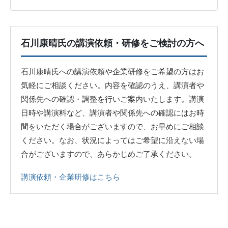
石川康晴氏の講演依頼・研修をご検討の方へ
石川康晴氏への講演依頼や企業研修をご希望の方はお
気軽にご相談ください。内容を確認のうえ、講演者や
関係先への確認・調整を行いご案内いたします。講演
日時や講演料など、講演者や関係先への確認にはお時
間をいただく場合がございますので、お早めにご相談
ください。なお、状況によってはご希望に沿えない場
合がございますので、あらかじめご了承ください。
講演依頼・企業研修はこちら