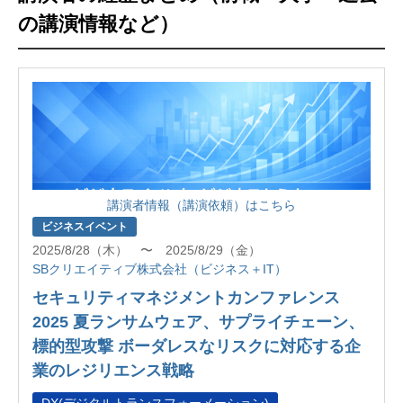
の講演情報など）
講演者情報（講演依頼）はこちら
ビジネスイベント
2025/8/28（木） 〜 2025/8/29（金）
SBクリエイティブ株式会社（ビジネス＋IT）
セキュリティマネジメントカンファレンス
2025 夏ランサムウェア、サプライチェーン、
標的型攻撃 ボーダレスなリスクに対応する企
業のレジリエンス戦略