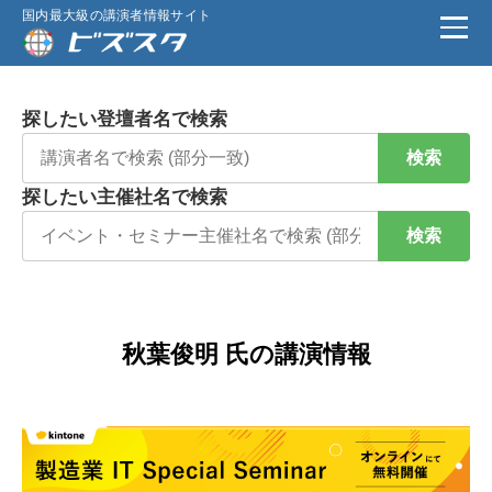
国内最大級の講演者情報サイト
探したい登壇者名で検索
検索
探したい主催社名で検索
検索
秋葉俊明 氏の講演情報