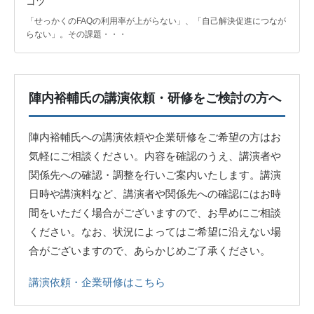
コツ
「せっかくのFAQの利用率が上がらない」、「自己解決促進につなが
らない」。その課題・・・
陣内裕輔氏の講演依頼・研修をご検討の方へ
陣内裕輔氏への講演依頼や企業研修をご希望の方はお
気軽にご相談ください。内容を確認のうえ、講演者や
関係先への確認・調整を行いご案内いたします。講演
日時や講演料など、講演者や関係先への確認にはお時
間をいただく場合がございますので、お早めにご相談
ください。なお、状況によってはご希望に沿えない場
合がございますので、あらかじめご了承ください。
講演依頼・企業研修はこちら