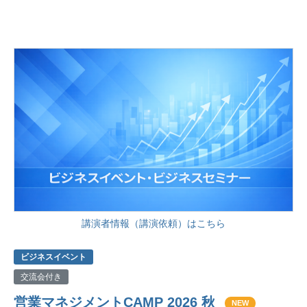
講演者情報（講演依頼）はこちら
ビジネスイベント
交流会付き
営業マネジメントCAMP 2026 秋
NEW