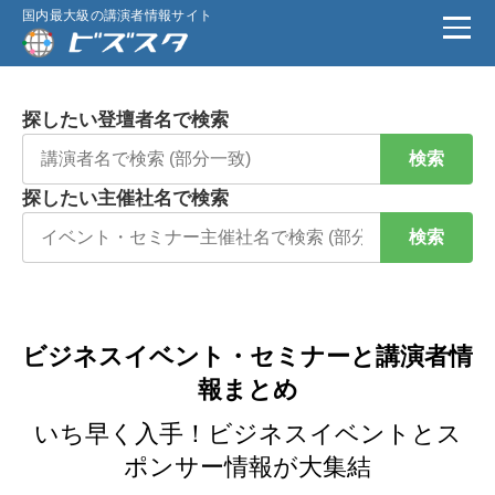
国内最大級の講演者情報サイト
探したい登壇者名で検索
検索
探したい主催社名で検索
検索
ビジネスイベント・セミナーと講演者情
報まとめ
いち早く入手！ビジネスイベントとス
ポンサー情報が大集結