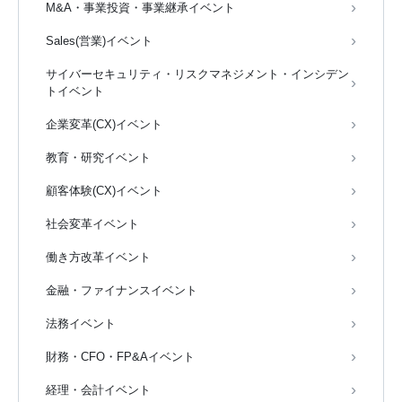
M&A・事業投資・事業継承イベント
Sales(営業)イベント
サイバーセキュリティ・リスクマネジメント・インシデン
トイベント
企業変革(CX)イベント
教育・研究イベント
顧客体験(CX)イベント
社会変革イベント
働き方改革イベント
金融・ファイナンスイベント
法務イベント
財務・CFO・FP&Aイベント
経理・会計イベント