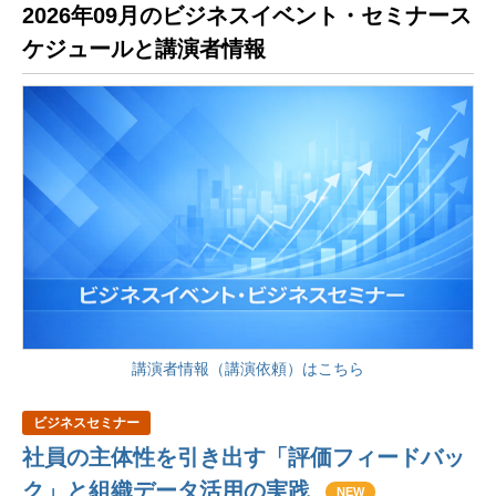
2026年09月のビジネスイベント・セミナース
ケジュールと講演者情報
講演者情報（講演依頼）はこちら
ビジネスセミナー
社員の主体性を引き出す「評価フィードバッ
ク」と組織データ活用の実践
NEW