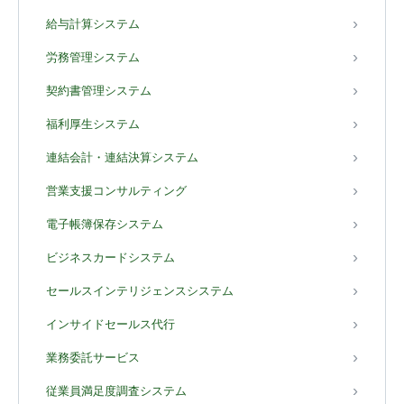
給与計算システム
労務管理システム
契約書管理システム
福利厚生システム
連結会計・連結決算システム
営業支援コンサルティング
電子帳簿保存システム
ビジネスカードシステム
セールスインテリジェンスシステム
インサイドセールス代行
業務委託サービス
従業員満足度調査システム