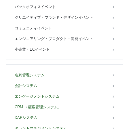
バックオフィスイベント
クリエイティブ・ブランド・デザインイベント
コミュニティイベント
エンジニアリング・プロダクト・開発イベント
小売業・ECイベント
名刺管理システム
会計システム
エンゲージメントシステム
CRM （顧客管理システム）
DAPシステム
タレントマネジメントシステム