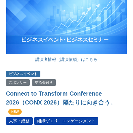
講演者情報（講演依頼）はこちら
ビジネスイベント
スポンサー
交流会付き
Connect to Transform Conference
2026（CONX 2026）隔たりに向き合う。
NEW
人事・総務
組織づくり・エンゲージメント