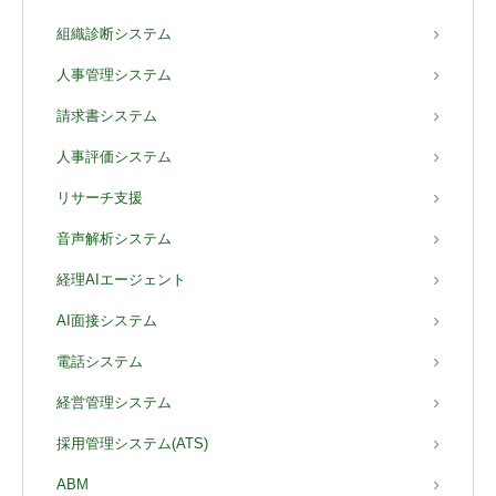
組織診断システム
人事管理システム
請求書システム
人事評価システム
リサーチ支援
音声解析システム
経理AIエージェント
AI面接システム
電話システム
経営管理システム
採用管理システム(ATS)
ABM