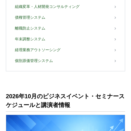
組織変革・人材開発コンサルティング
債権管理システム
離職防止システム
年末調整システム
経理業務アウトソーシング
個別原価管理システム
2026年10月のビジネスイベント・セミナース
ケジュールと講演者情報