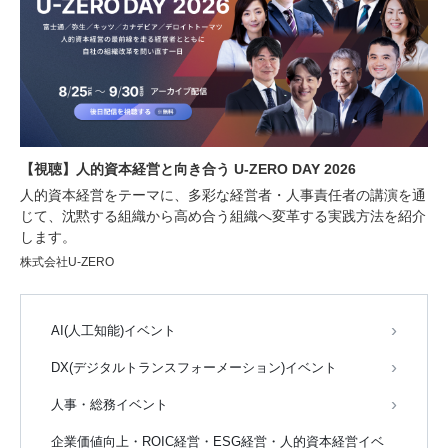
【視聴】人的資本経営と向き合う U-ZERO DAY 2026
人的資本経営をテーマに、多彩な経営者・人事責任者の講演を通
じて、沈黙する組織から高め合う組織へ変革する実践方法を紹介
します。
株式会社U-ZERO
AI(人工知能)イベント
DX(デジタルトランスフォーメーション)イベント
人事・総務イベント
企業価値向上・ROIC経営・ESG経営・人的資本経営イベ