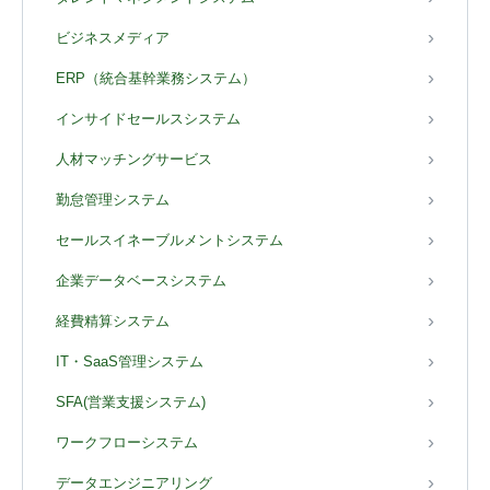
ビジネスメディア
ERP（統合基幹業務システム）
インサイドセールスシステム
人材マッチングサービス
勤怠管理システム
セールスイネーブルメントシステム
企業データベースシステム
経費精算システム
IT・SaaS管理システム
SFA(営業支援システム)
ワークフローシステム
データエンジニアリング