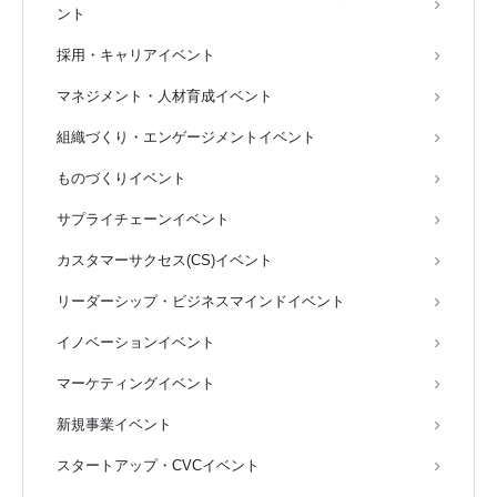
ント
採用・キャリアイベント
マネジメント・人材育成イベント
組織づくり・エンゲージメントイベント
ものづくりイベント
サプライチェーンイベント
カスタマーサクセス(CS)イベント
リーダーシップ・ビジネスマインドイベント
イノベーションイベント
マーケティングイベント
新規事業イベント
スタートアップ・CVCイベント