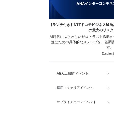
【ランチ付き】NTTドコモビジネス城氏,
の最大のリスク
AI時代にふさわしいゼロトラスト戦略
進むための具体的なステップを、基調
す。
Zscaler, 
AI(人工知能)イベント
採用・キャリアイベント
サプライチェーンイベント