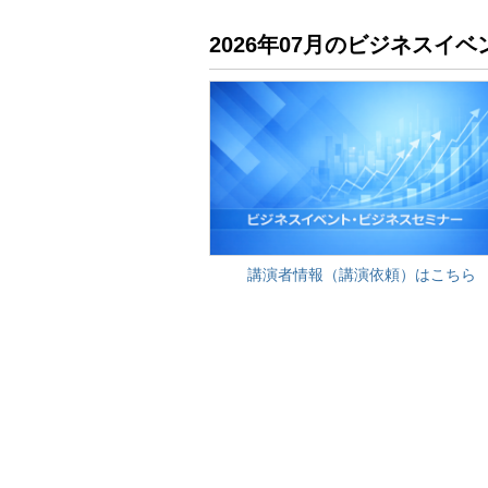
2026年07月のビジネス
講演者情報（講演依頼）はこちら