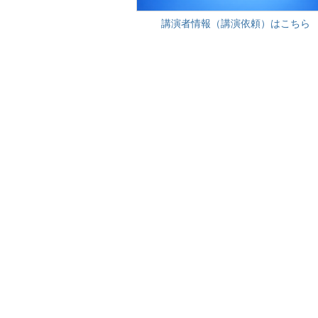
講演者情報（講演依頼）はこちら