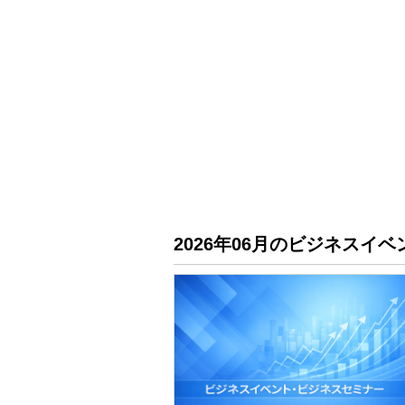
2026年06月のビジネス