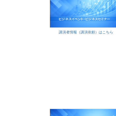
講演者情報（講演依頼）はこちら