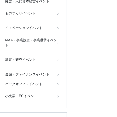
経営・人的資本経営イベント
ものづくりイベント
イノベーションイベント
M&A・事業投資・事業継承イベン
ト
教育・研究イベント
金融・ファイナンスイベント
バックオフィスイベント
小売業・ECイベント