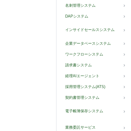
名刺管理システム
DAPシステム
インサイドセールスシステム
企業データベースシステム
ワークフローシステム
請求書システム
経理AIエージェント
採用管理システム(ATS)
契約書管理システム
電子帳簿保存システム
業務委託サービス