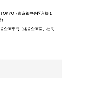
NCE TOKYO（東京都中央区京橋１
4階）
営企画部門（経営企画室、社長