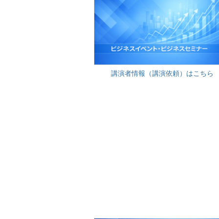
講演者情報（講演依頼）はこちら