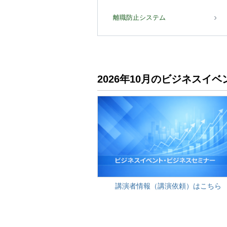
離職防止システム
2026年10月のビジネス
講演者情報（講演依頼）はこちら