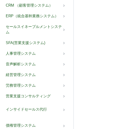
CRM （顧客管理システム）
ERP（統合基幹業務システム）
セールスイネーブルメントシステ
ム
SFA(営業支援システム)
人事管理システム
音声解析システム
経営管理システム
労務管理システム
営業支援コンサルティング
インサイドセールス代行
債権管理システム