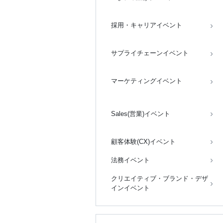
採用・キャリアイベント
サプライチェーンイベント
マーケティングイベント
Sales(営業)イベント
顧客体験(CX)イベント
法務イベント
クリエイティブ・ブランド・デザ
インイベント