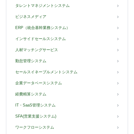
タレントマネジメントシステム
ビジネスメディア
ERP（統合基幹業務システム）
インサイドセールスシステム
人材マッチングサービス
勤怠管理システム
セールスイネーブルメントシステム
企業データベースシステム
経費精算システム
IT・SaaS管理システム
SFA(営業支援システム)
ワークフローシステム