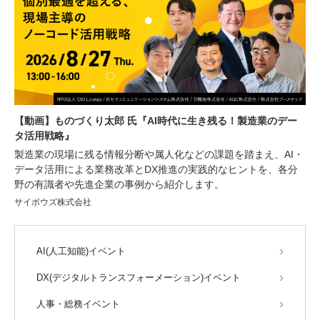
【動画】ものづくり太郎 氏『AI時代に生き残る！製造業のデー
タ活用戦略』
製造業の現場に残る情報分断や属人化などの課題を踏まえ、AI・
データ活用による業務改革とDX推進の実践的なヒントを、各分
野の有識者や先進企業の事例から紹介します。
サイボウズ株式会社
AI(人工知能)イベント
DX(デジタルトランスフォーメーション)イベント
人事・総務イベント