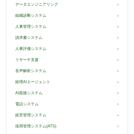
データエンジニアリング
組織診断システム
人事管理システム
請求書システム
人事評価システム
リサーチ支援
音声解析システム
経理AIエージェント
AI面接システム
電話システム
経営管理システム
採用管理システム(ATS)