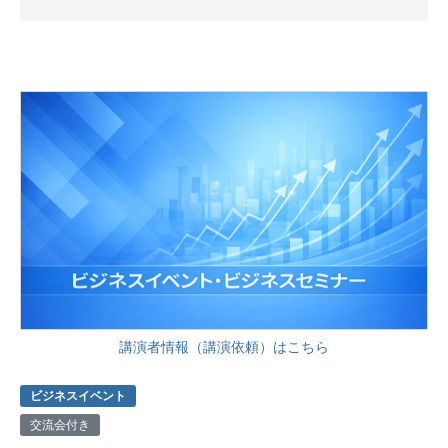
講演者情報（講演依頼）はこちら
ビジネスイベント
交流会付き