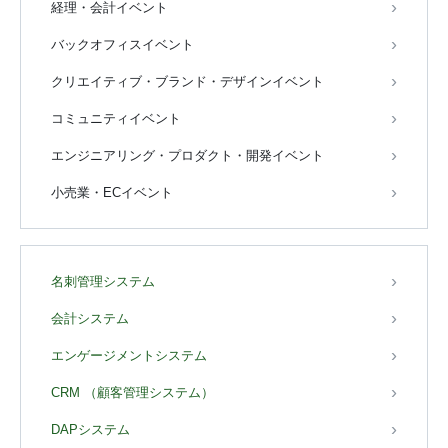
経理・会計イベント
バックオフィスイベント
クリエイティブ・ブランド・デザインイベント
コミュニティイベント
エンジニアリング・プロダクト・開発イベント
小売業・ECイベント
名刺管理システム
会計システム
エンゲージメントシステム
CRM （顧客管理システム）
DAPシステム