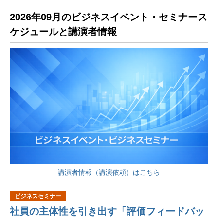
2026年09月のビジネスイベント・セミナース
ケジュールと講演者情報
講演者情報（講演依頼）はこちら
ビジネスセミナー
社員の主体性を引き出す「評価フィードバッ