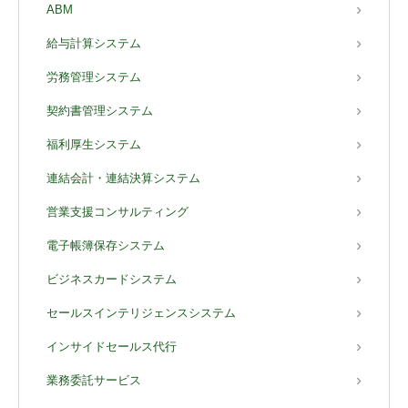
ABM
給与計算システム
労務管理システム
契約書管理システム
福利厚生システム
連結会計・連結決算システム
営業支援コンサルティング
電子帳簿保存システム
ビジネスカードシステム
セールスインテリジェンスシステム
インサイドセールス代行
業務委託サービス