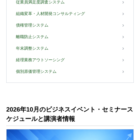
従業員満足度調査システム
組織変革・人材開発コンサルティング
債権管理システム
離職防止システム
年末調整システム
経理業務アウトソーシング
個別原価管理システム
2026年10月のビジネスイベント・セミナース
ケジュールと講演者情報