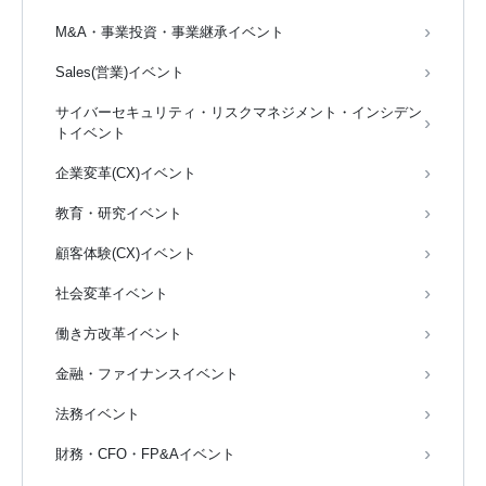
M&A・事業投資・事業継承イベント
Sales(営業)イベント
サイバーセキュリティ・リスクマネジメント・インシデン
トイベント
企業変革(CX)イベント
教育・研究イベント
顧客体験(CX)イベント
社会変革イベント
働き方改革イベント
金融・ファイナンスイベント
法務イベント
財務・CFO・FP&Aイベント