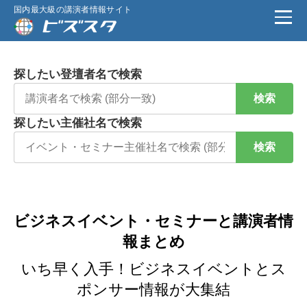
国内最大級の講演者情報サイト
探したい登壇者名で検索
検索
探したい主催社名で検索
検索
ビジネスイベント・セミナーと講演者情
報まとめ
いち早く入手！ビジネスイベントとス
ポンサー情報が大集結