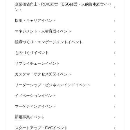
企業価値向上・ROIC経営・ESG経営・人的資本経営イベ
ント
採用・キャリアイベント
マネジメント・人材育成イベント
組織づくり・エンゲージメントイベント
ものづくりイベント
サプライチェーンイベント
カスタマーサクセス(CS)イベント
リーダーシップ・ビジネスマインドイベント
イノベーションイベント
マーケティングイベント
新規事業イベント
スタートアップ・CVCイベント