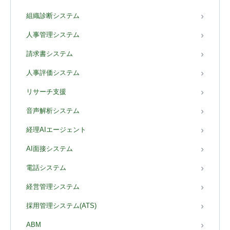
組織診断システム
人事管理システム
請求書システム
人事評価システム
リサーチ支援
音声解析システム
経理AIエージェント
AI面接システム
電話システム
経営管理システム
採用管理システム(ATS)
ABM