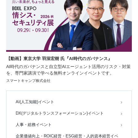
【動画】東京大学 羽深宏樹 氏『AI時代のガバナンス』
AI時代のガバナンスと自立型AIエージェント活用のリスク・対策
を、専門家講演で学べる無料オンラインイベントです。
スマートキャンプ株式会社
AI(人工知能)イベント
DX(デジタルトランスフォーメーション)イベント
人事・総務イベント
企業価値向上・ROIC経営・ESG経営・人的資本経営イベ