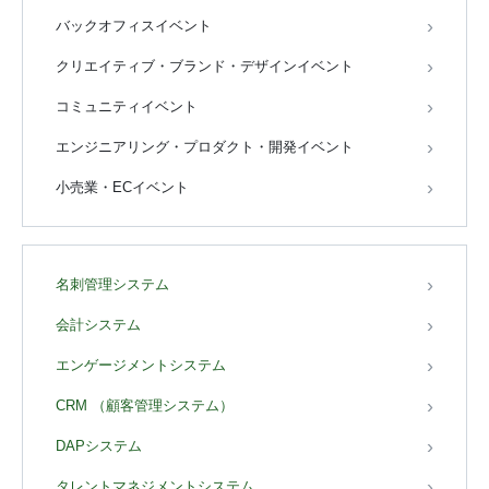
バックオフィスイベント
クリエイティブ・ブランド・デザインイベント
コミュニティイベント
エンジニアリング・プロダクト・開発イベント
小売業・ECイベント
名刺管理システム
会計システム
エンゲージメントシステム
CRM （顧客管理システム）
DAPシステム
タレントマネジメントシステム