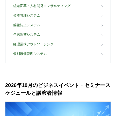
組織変革・人材開発コンサルティング
債権管理システム
離職防止システム
年末調整システム
経理業務アウトソーシング
個別原価管理システム
2026年10月のビジネスイベント・セミナース
ケジュールと講演者情報