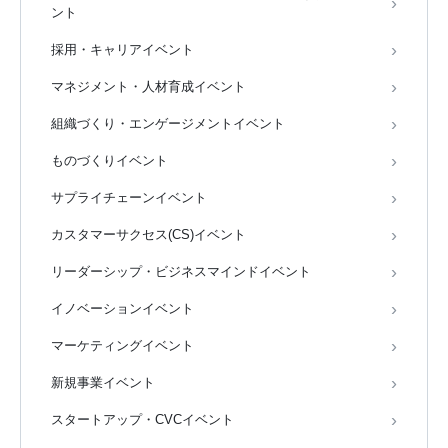
ント
採用・キャリアイベント
マネジメント・人材育成イベント
組織づくり・エンゲージメントイベント
ものづくりイベント
サプライチェーンイベント
カスタマーサクセス(CS)イベント
リーダーシップ・ビジネスマインドイベント
イノベーションイベント
マーケティングイベント
新規事業イベント
スタートアップ・CVCイベント