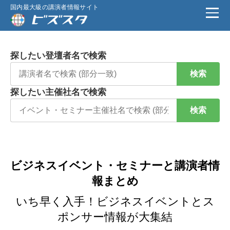
国内最大級の講演者情報サイト
探したい登壇者名で検索
検索
探したい主催社名で検索
検索
ビジネスイベント・セミナーと講演者情
報まとめ
いち早く入手！ビジネスイベントとス
ポンサー情報が大集結