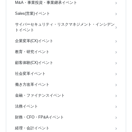
M&A・事業投資・事業継承イベント
Sales(営業)イベント
サイバーセキュリティ・リスクマネジメント・インシデン
トイベント
企業変革(CX)イベント
教育・研究イベント
顧客体験(CX)イベント
社会変革イベント
働き方改革イベント
金融・ファイナンスイベント
法務イベント
財務・CFO・FP&Aイベント
経理・会計イベント