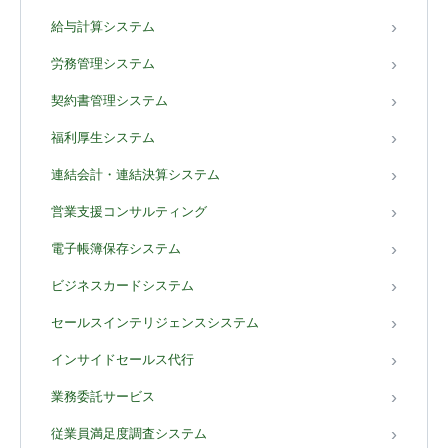
給与計算システム
労務管理システム
契約書管理システム
福利厚生システム
連結会計・連結決算システム
営業支援コンサルティング
電子帳簿保存システム
ビジネスカードシステム
セールスインテリジェンスシステム
インサイドセールス代行
業務委託サービス
従業員満足度調査システム