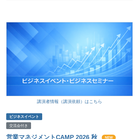
講演者情報（講演依頼）はこちら
ビジネスイベント
交流会付き
営業マネジメントCAMP 2026 秋
NEW