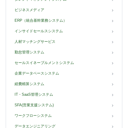
ビジネスメディア
ERP（統合基幹業務システム）
インサイドセールスシステム
人材マッチングサービス
勤怠管理システム
セールスイネーブルメントシステム
企業データベースシステム
経費精算システム
IT・SaaS管理システム
SFA(営業支援システム)
ワークフローシステム
データエンジニアリング