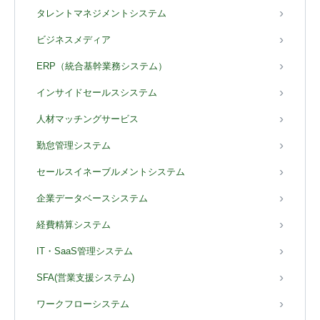
タレントマネジメントシステム
ビジネスメディア
ERP（統合基幹業務システム）
インサイドセールスシステム
人材マッチングサービス
勤怠管理システム
セールスイネーブルメントシステム
企業データベースシステム
経費精算システム
IT・SaaS管理システム
SFA(営業支援システム)
ワークフローシステム