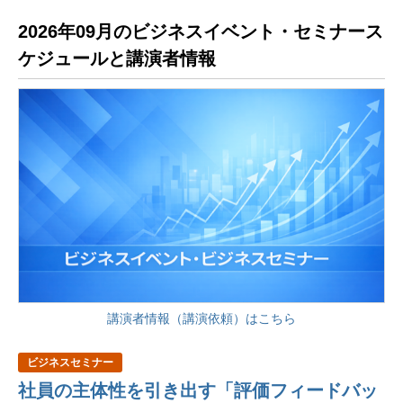
2026年09月のビジネスイベント・セミナース
ケジュールと講演者情報
講演者情報（講演依頼）はこちら
ビジネスセミナー
社員の主体性を引き出す「評価フィードバッ