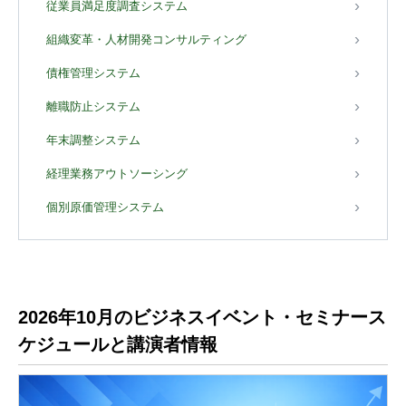
従業員満足度調査システム
組織変革・人材開発コンサルティング
債権管理システム
離職防止システム
年末調整システム
経理業務アウトソーシング
個別原価管理システム
2026年10月のビジネスイベント・セミナース
ケジュールと講演者情報