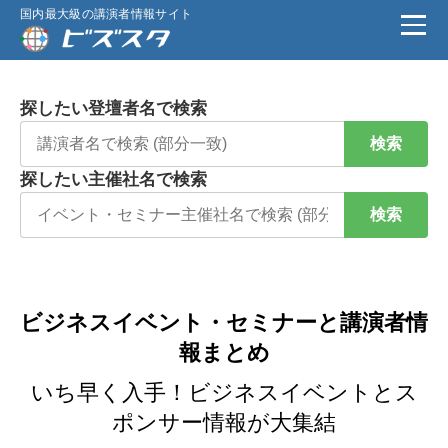
国内最大級の講演者情報サイト
探したい登壇者名で検索
検索
探したい主催社名で検索
検索
ビジネスイベント・セミナーと講演者情
報まとめ
いち早く入手！ビジネスイベントとス
ポンサー情報が大集結