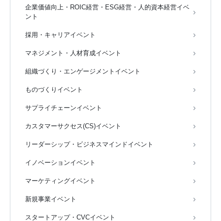
企業価値向上・ROIC経営・ESG経営・人的資本経営イベ
ント
採用・キャリアイベント
マネジメント・人材育成イベント
組織づくり・エンゲージメントイベント
ものづくりイベント
サプライチェーンイベント
カスタマーサクセス(CS)イベント
リーダーシップ・ビジネスマインドイベント
イノベーションイベント
マーケティングイベント
新規事業イベント
スタートアップ・CVCイベント