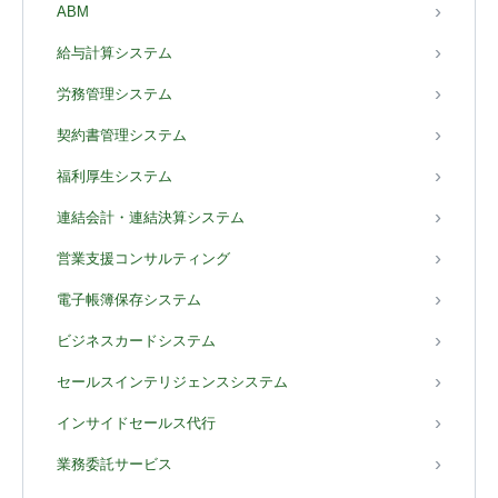
ABM
給与計算システム
労務管理システム
契約書管理システム
福利厚生システム
連結会計・連結決算システム
営業支援コンサルティング
電子帳簿保存システム
ビジネスカードシステム
セールスインテリジェンスシステム
インサイドセールス代行
業務委託サービス