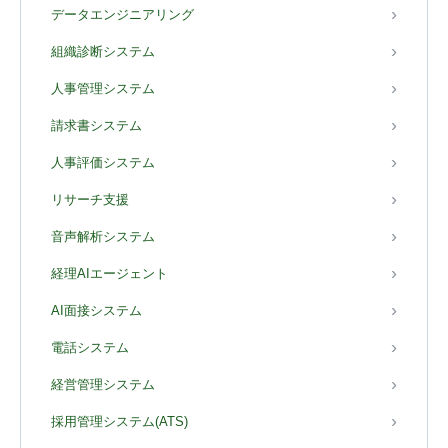
データエンジニアリング
組織診断システム
人事管理システム
請求書システム
人事評価システム
リサーチ支援
音声解析システム
経理AIエージェント
AI面接システム
電話システム
経営管理システム
採用管理システム(ATS)