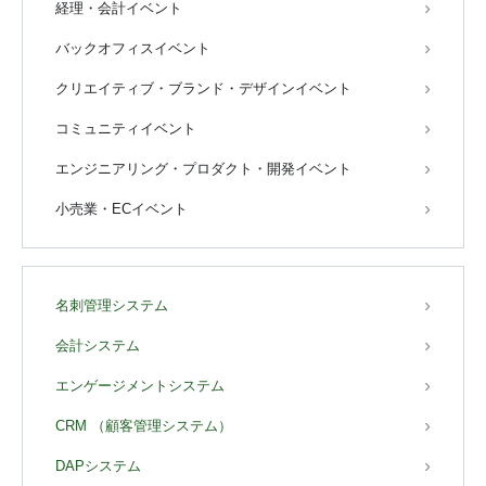
経理・会計イベント
バックオフィスイベント
クリエイティブ・ブランド・デザインイベント
コミュニティイベント
エンジニアリング・プロダクト・開発イベント
小売業・ECイベント
名刺管理システム
会計システム
エンゲージメントシステム
CRM （顧客管理システム）
DAPシステム