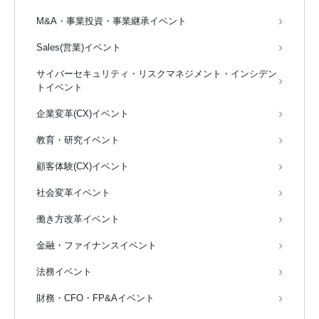
M&A・事業投資・事業継承イベント
Sales(営業)イベント
サイバーセキュリティ・リスクマネジメント・インシデン
トイベント
企業変革(CX)イベント
教育・研究イベント
顧客体験(CX)イベント
社会変革イベント
働き方改革イベント
金融・ファイナンスイベント
法務イベント
財務・CFO・FP&Aイベント