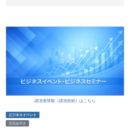
講演者情報（講演依頼）はこちら
ビジネスイベント
交流会付き