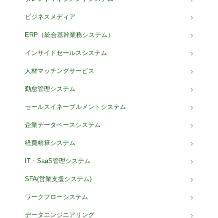
ビジネスメディア
ERP（統合基幹業務システム）
インサイドセールスシステム
人材マッチングサービス
勤怠管理システム
セールスイネーブルメントシステム
企業データベースシステム
経費精算システム
IT・SaaS管理システム
SFA(営業支援システム)
ワークフローシステム
データエンジニアリング