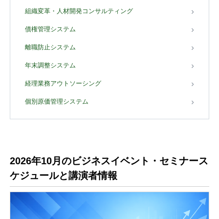
組織変革・人材開発コンサルティング
債権管理システム
離職防止システム
年末調整システム
経理業務アウトソーシング
個別原価管理システム
2026年10月のビジネスイベント・セミナース
ケジュールと講演者情報