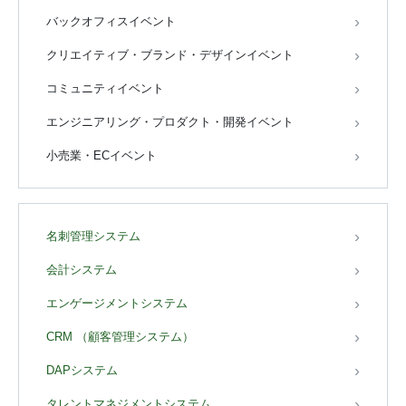
バックオフィスイベント
クリエイティブ・ブランド・デザインイベント
コミュニティイベント
エンジニアリング・プロダクト・開発イベント
小売業・ECイベント
名刺管理システム
会計システム
エンゲージメントシステム
CRM （顧客管理システム）
DAPシステム
タレントマネジメントシステム