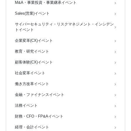
M&A・事業投資・事業継承イベント
Sales(営業)イベント
サイバーセキュリティ・リスクマネジメント・インシデン
トイベント
企業変革(CX)イベント
教育・研究イベント
顧客体験(CX)イベント
社会変革イベント
働き方改革イベント
金融・ファイナンスイベント
法務イベント
財務・CFO・FP&Aイベント
経理・会計イベント