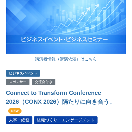
講演者情報（講演依頼）はこちら
ビジネスイベント
スポンサー
交流会付き
Connect to Transform Conference
2026（CONX 2026）隔たりに向き合う。
NEW
人事・総務
組織づくり・エンゲージメント