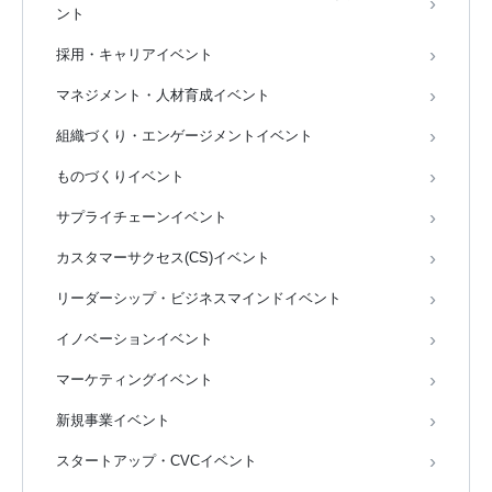
ント
採用・キャリアイベント
マネジメント・人材育成イベント
組織づくり・エンゲージメントイベント
ものづくりイベント
サプライチェーンイベント
カスタマーサクセス(CS)イベント
リーダーシップ・ビジネスマインドイベント
イノベーションイベント
マーケティングイベント
新規事業イベント
スタートアップ・CVCイベント