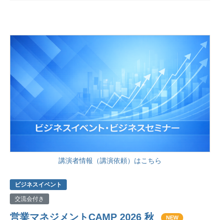
講演者情報（講演依頼）はこちら
ビジネスイベント
交流会付き
営業マネジメントCAMP 2026 秋
NEW