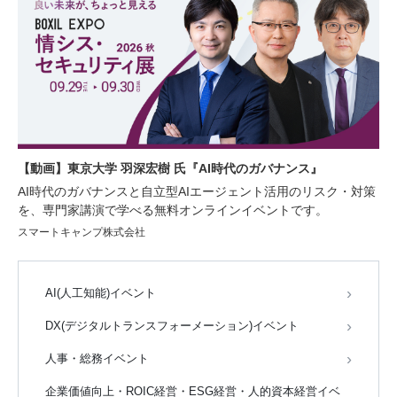
【動画】東京大学 羽深宏樹 氏『AI時代のガバナンス』
AI時代のガバナンスと自立型AIエージェント活用のリスク・対策
を、専門家講演で学べる無料オンラインイベントです。
スマートキャンプ株式会社
AI(人工知能)イベント
DX(デジタルトランスフォーメーション)イベント
人事・総務イベント
企業価値向上・ROIC経営・ESG経営・人的資本経営イベ