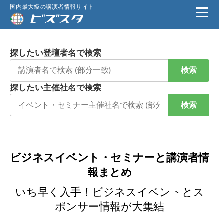
国内最大級の講演者情報サイト
探したい登壇者名で検索
検索
探したい主催社名で検索
検索
ビジネスイベント・セミナーと講演者情
報まとめ
いち早く入手！ビジネスイベントとス
ポンサー情報が大集結