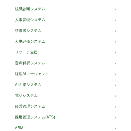
組織診断システム
人事管理システム
請求書システム
人事評価システム
リサーチ支援
音声解析システム
経理AIエージェント
AI面接システム
電話システム
経営管理システム
採用管理システム(ATS)
ABM