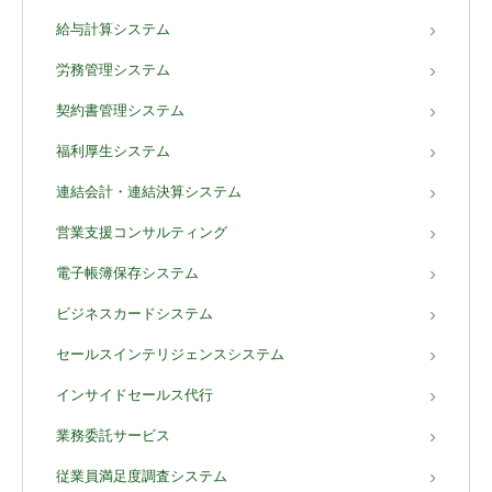
給与計算システム
労務管理システム
契約書管理システム
福利厚生システム
連結会計・連結決算システム
営業支援コンサルティング
電子帳簿保存システム
ビジネスカードシステム
セールスインテリジェンスシステム
インサイドセールス代行
業務委託サービス
従業員満足度調査システム