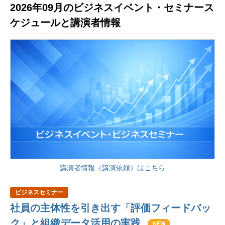
2026年09月のビジネスイベント・セミナース
ケジュールと講演者情報
講演者情報（講演依頼）はこちら
ビジネスセミナー
社員の主体性を引き出す「評価フィードバッ
ク」と組織データ活用の実践
NEW