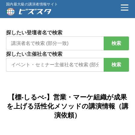
国内最大級の講演者情報サイト
探したい登壇者名で検索
検索
探したい主催社名で検索
検索
【標-しるべ-】営業・マーケ組織が成果
を上げる活性化メソッドの講演情報（講
演依頼）