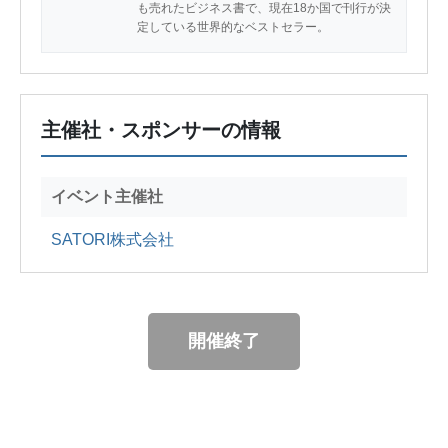
も売れたビジネス書で、現在18か国で刊行が決
定している世界的なベストセラー。
主催社・スポンサーの情報
イベント主催社
SATORI株式会社
開催終了