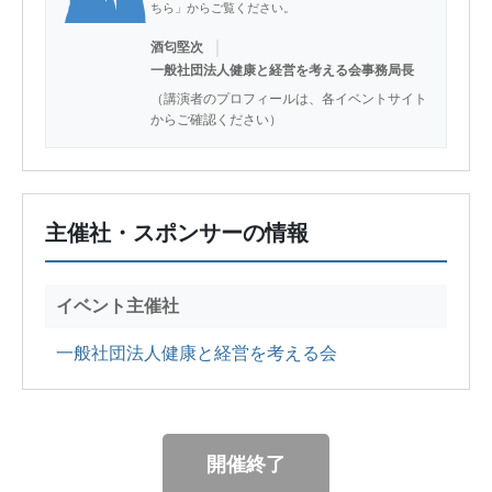
ちら」からご覧ください。
｜
酒匂堅次
一般社団法人健康と経営を考える会事務局長
（講演者のプロフィールは、各イベントサイト
からご確認ください）
主催社・スポンサーの情報
イベント主催社
一般社団法人健康と経営を考える会
開催終了