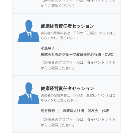
（講演者のプロフィールは、各イベントサイト
からご確認ください）
健康経営責任者セッション
講演者の登壇内容は、下部の「主催社イベントはこ
ちら」からご覧ください。
｜
小島玲子
株式会社丸井グループ取締役執行役員・CWO
（講演者のプロフィールは、各イベントサイト
からご確認ください）
健康経営責任者セッション
講演者の登壇内容は、下部の「主催社イベントはこ
ちら」からご覧ください。
｜
髙谷典秀
医療法人社団 同友会 代表
（講演者のプロフィールは、各イベントサイト
からご確認ください）