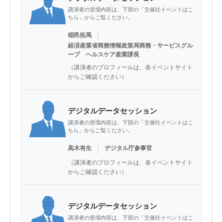
講演者の登壇内容は、下部の「主催社イベントはこ
ちら」からご覧ください。
｜
稲邑拓馬
経済産業省商務情報政策局商務・サービスグル
ープ ヘルスケア産業課長
（講演者のプロフィールは、各イベントサイト
からご確認ください）
デジタルデータセッション
講演者の登壇内容は、下部の「主催社イベントはこ
ちら」からご覧ください。
｜
高木有生
デジタル庁参事官
（講演者のプロフィールは、各イベントサイト
からご確認ください）
デジタルデータセッション
講演者の登壇内容は、下部の「主催社イベントはこ