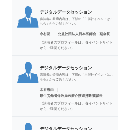
デジタルデータセッション
講演者の登壇内容は、下部の「主催社イベントはこ
ちら」からご覧ください。
｜
今村聡
公益社団法人日本医師会 副会長
（講演者のプロフィールは、各イベントサイト
からご確認ください）
デジタルデータセッション
講演者の登壇内容は、下部の「主催社イベントはこ
ちら」からご覧ください。
｜
水谷忠由
厚生労働省保険局医療介護連携政策課長
（講演者のプロフィールは、各イベントサイト
からご確認ください）
デジタルデータセッション