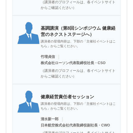
（講演者のプロフィールは、各イベントサイト
からご確認ください）
基調講演（第8回シンポジウム 健康経
営のネクストステージへ）
講演者の登壇内容は、下部の「主催社イベントはこ
ちら」からご覧ください。
｜
竹増貞信
株式会社ローソン代表取締役社長・CSO
（講演者のプロフィールは、各イベントサイト
からご確認ください）
健康経営責任者セッション
講演者の登壇内容は、下部の「主催社イベントはこ
ちら」からご覧ください。
｜
清水新一郎
日本航空株式会社代表取締役副社長・CWO