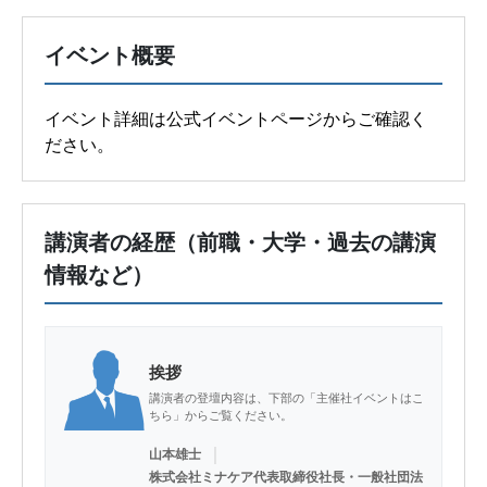
イベント概要
イベント詳細は公式イベントページからご確認く
ださい。
講演者の経歴（前職・大学・過去の講演
情報など）
挨拶
講演者の登壇内容は、下部の「主催社イベントはこ
ちら」からご覧ください。
｜
山本雄士
株式会社ミナケア代表取締役社長・一般社団法