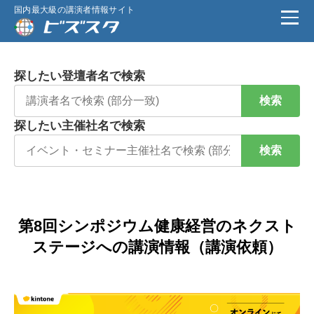
国内最大級の講演者情報サイト
探したい登壇者名で検索
検索
探したい主催社名で検索
検索
第8回シンポジウム健康経営のネクスト
ステージへの講演情報（講演依頼）