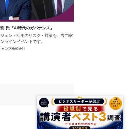
樹 氏『AI時代のガバナンス』
エージェント活用のリスク・対策を、専門家
オンラインイベントです。
キャンプ株式会社