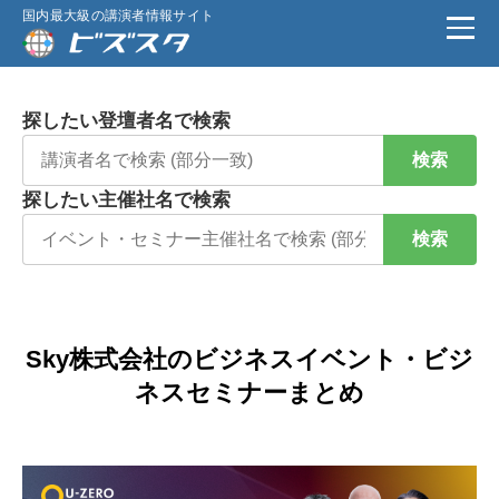
国内最大級の講演者情報サイト
探したい登壇者名で検索
検索
探したい主催社名で検索
検索
Sky株式会社のビジネスイベント・ビジ
ネスセミナーまとめ