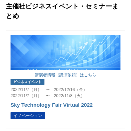
主催社ビジネスイベント・セミナーま
とめ
講演者情報（講演依頼）はこちら
ビジネスイベント
2022/11/7（月） 〜 2022/12/16（金）
2022/11/7（月） 〜 2022/11/8（火）
Sky Technology Fair Virtual 2022
イノベーション