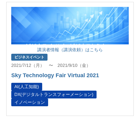
講演者情報（講演依頼）はこちら
ビジネスイベント
2021/7/12（月） 〜 2021/9/10（金）
Sky Technology Fair Virtual 2021
AI(人工知能)
DX(デジタルトランスフォーメーション)
イノベーション