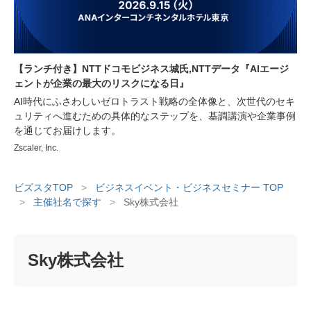
【ランチ付き】NTTドコモビジネス城氏,NTTデータ『AIエージ
ェントが企業の最大のリスクになる日』
AI時代にふさわしいゼロトラスト戦略の全体像と、次世代のセキ
ュリティへ進むための具体的なステップを、基調講演や企業事例
を通じてお届けします。
Zscaler, Inc.
ビズスタTOP
>
ビジネスイベント・ビジネスセミナー TOP
>
主催社名で探す
>
Sky株式会社
Sky株式会社