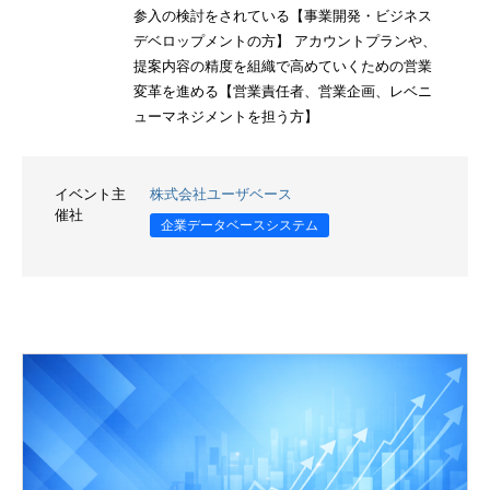
参入の検討をされている【事業開発・ビジネス
デベロップメントの方】 アカウントプランや、
提案内容の精度を組織で高めていくための営業
変革を進める【営業責任者、営業企画、レベニ
ューマネジメントを担う方】
イベント主
株式会社ユーザベース
催社
企業データベースシステム