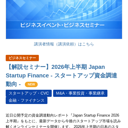
講演者情報（講演依頼）はこちら
ビジネスセミナー
【解説セミナー】2026年上半期 Japan
Startup Finance - スタートアップ資金調達
動向 -
NEW
スタートアップ・CVC
M&A・事業投資・事業継承
金融・ファイナンス
近日公開予定の資金調達動向レポート『Japan Startup Finance 2026
上半期』をもとに、最新データから今後のスタートアップ市場を読み
解くオンラインセミナーを開催します。 2026年上半期の日本のスタ