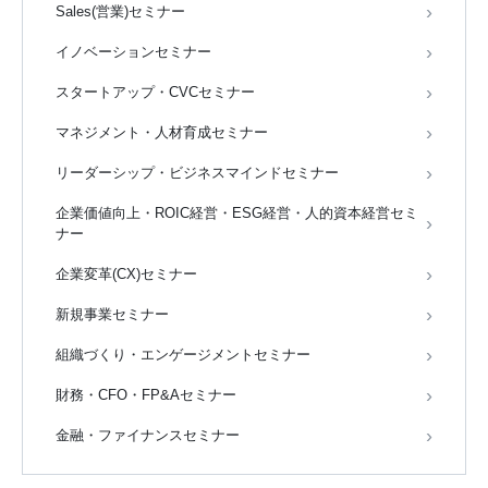
Sales(営業)セミナー
イノベーションセミナー
スタートアップ・CVCセミナー
マネジメント・人材育成セミナー
リーダーシップ・ビジネスマインドセミナー
企業価値向上・ROIC経営・ESG経営・人的資本経営セミ
ナー
企業変革(CX)セミナー
新規事業セミナー
組織づくり・エンゲージメントセミナー
財務・CFO・FP&Aセミナー
金融・ファイナンスセミナー