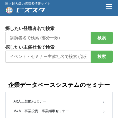
国内最大級の講演者情報サイト
探したい登壇者名で検索
検索
探したい主催社名で検索
検索
企業データベースシステムのセミナー
AI(人工知能)セミナー
M&A・事業投資・事業継承セミナー