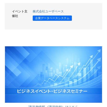
イベント主
株式会社ユーザベース
催社
企業データベースシステム