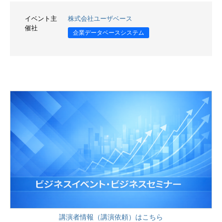
イベント主
株式会社ユーザベース
催社
企業データベースシステム
講演者情報（講演依頼）はこちら