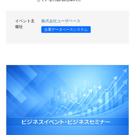
イベント主
株式会社ユーザベース
催社
企業データベースシステム