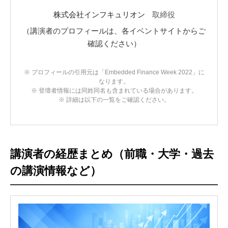
株式会社インフキュリオン
取締役
（講演者のプロフィールは、各イベントサイトからご
確認ください）
※ プロフィールの引用元は「Embedded Finance Week 2022」に
なります。
※ 登壇者情報には同姓同名も含まれている場合があります。
※ 詳細は以下の一覧をご確認ください。
講演者の経歴まとめ（前職・大学・過去
の講演情報など）