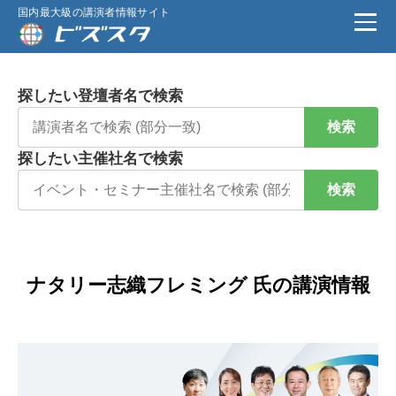
国内最大級の講演者情報サイト
探したい登壇者名で検索
検索
探したい主催社名で検索
検索
ナタリー志織フレミング 氏の講演情報