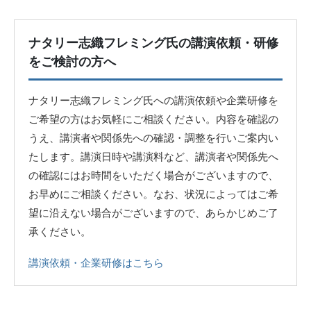
ナタリー志織フレミング氏の講演依頼・研修
をご検討の方へ
ナタリー志織フレミング氏への講演依頼や企業研修を
ご希望の方はお気軽にご相談ください。内容を確認の
うえ、講演者や関係先への確認・調整を行いご案内い
たします。講演日時や講演料など、講演者や関係先へ
の確認にはお時間をいただく場合がございますので、
お早めにご相談ください。なお、状況によってはご希
望に沿えない場合がございますので、あらかじめご了
承ください。
講演依頼・企業研修はこちら