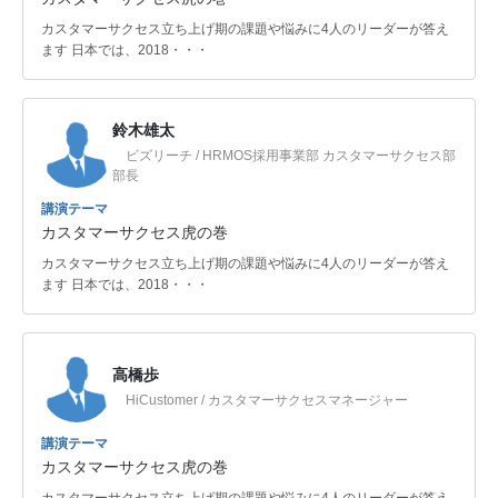
カスタマーサクセス立ち上げ期の課題や悩みに4人のリーダーが答え
ます 日本では、2018・・・
鈴木雄太
ビズリーチ / HRMOS採用事業部 カスタマーサクセス部
部長
講演テーマ
カスタマーサクセス虎の巻
カスタマーサクセス立ち上げ期の課題や悩みに4人のリーダーが答え
ます 日本では、2018・・・
高橋歩
HiCustomer / カスタマーサクセスマネージャー
講演テーマ
カスタマーサクセス虎の巻