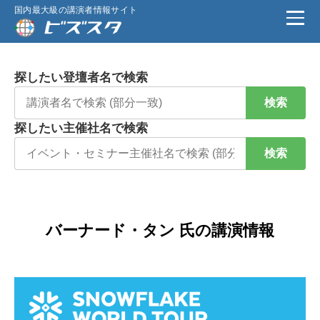
国内最大級の講演者情報サイト
探したい登壇者名で検索
検索
探したい主催社名で検索
検索
バーナード・タン 氏の講演情報