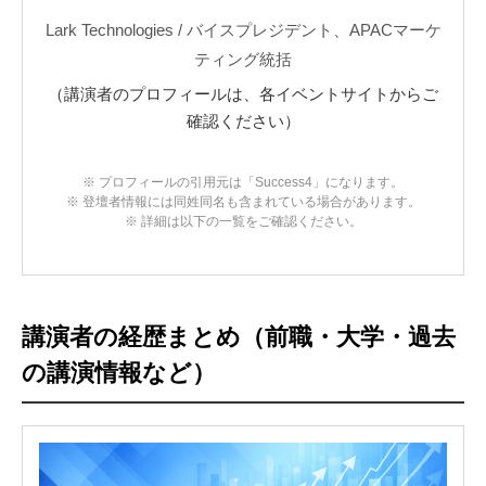
Lark Technologies / バイスプレジデント、APACマーケ
ティング統括
（講演者のプロフィールは、各イベントサイトからご
確認ください）
※ プロフィールの引用元は「Success4」になります。
※ 登壇者情報には同姓同名も含まれている場合があります。
※ 詳細は以下の一覧をご確認ください。
講演者の経歴まとめ（前職・大学・過去
の講演情報など）