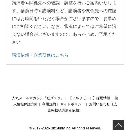
講演者や関係先への確認・調整を行いご案内いたしま
す。講演日時や講演料など、講演者や関係先への確認
にはお時間をいただく場合がございますので、お早め
にご相談ください。なお、状況によってはご希望に沿
えない場合がございますので、あらかじめご了承くだ
さい。
講演依頼・企業研修はこちら
人気メールマガジン『ビズスタ』
｜
【フルリモート】採用情報
｜
個
人情報保護方針
｜
利用規約
｜
サイトポリシー
｜
お問い合わせ（広
告掲載や講演者依頼）
© 2019-2026 BizStudy Inc. All rights reserved.