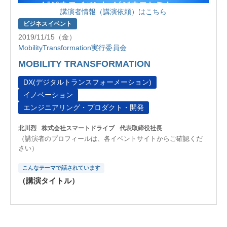
講演者情報（講演依頼）はこちら
ビジネスイベント
2019/11/15（金）
MobilityTransformation実行委員会
MOBILITY TRANSFORMATION
DX(デジタルトランスフォーメーション)
イノベーション
エンジニアリング・プロダクト・開発
北川烈
株式会社スマートドライブ
代表取締役社長
（講演者のプロフィールは、各イベントサイトからご確認くだ
さい）
こんなテーマで話されています
（講演タイトル）