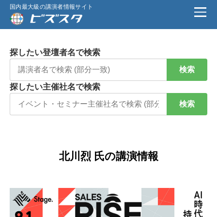
国内最大級の講演者情報サイト
探したい登壇者名で検索
検索
探したい主催社名で検索
検索
北川烈 氏の講演情報