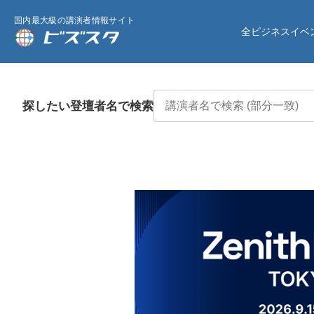
国内最大級の講演者情報サイト
全ビジネスイベ
探したい登壇者名で検索