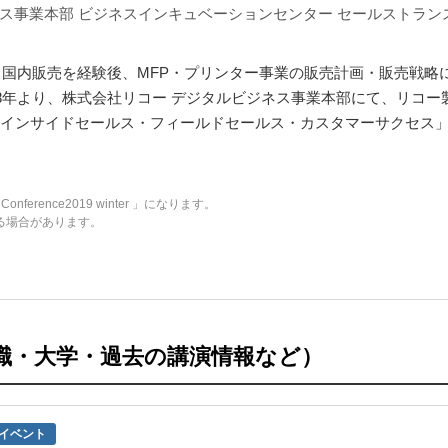
ス事業本部 ビジネスインキュベーションセンター セールストラン
。国内販売を経験後、MFP・プリンター事業の販売計画・販売戦略に
8年より、株式会社リコー デジタルビジネス事業本部にて、リコー製
インサイドセールス・フィールドセールス・カスタマーサクセス
nference2019 winter 」になります。
る場合があります。
職・大学・過去の講演情報など）
イベント