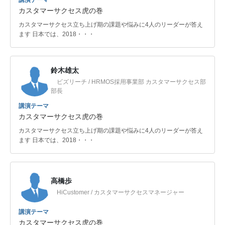
講演テーマ
カスタマーサクセス虎の巻
カスタマーサクセス立ち上げ期の課題や悩みに4人のリーダーが答え
ます 日本では、2018・・・
鈴木雄太
ビズリーチ / HRMOS採用事業部 カスタマーサクセス部
部長
講演テーマ
カスタマーサクセス虎の巻
カスタマーサクセス立ち上げ期の課題や悩みに4人のリーダーが答え
ます 日本では、2018・・・
高橋歩
HiCustomer / カスタマーサクセスマネージャー
講演テーマ
カスタマーサクセス虎の巻