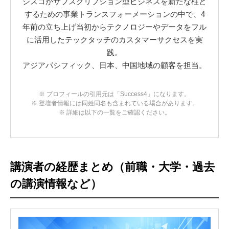
シスコがサブスクリプション型ビジネスを新たな柱と
するための事業トランスフォーメーションの中で、4
年前の立ち上げ当初からテクノロジーやデータをフル
に活用したテックタッチのカスタマーサクセスを実
践。
アジアパシフィック、日本、中国地域の顧客を担当。
※ プロフィールの引用元は「Success4」になります。
※ 登壇者情報には同姓同名も含まれている場合があります。
※ 詳細は以下の一覧をご確認ください。
講演者の経歴まとめ（前職・大学・過去
の講演情報など）