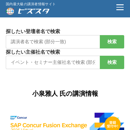
国内最大級の講演者情報サイト
探したい登壇者名で検索
検索
探したい主催社名で検索
検索
小泉雅人 氏の講演情報