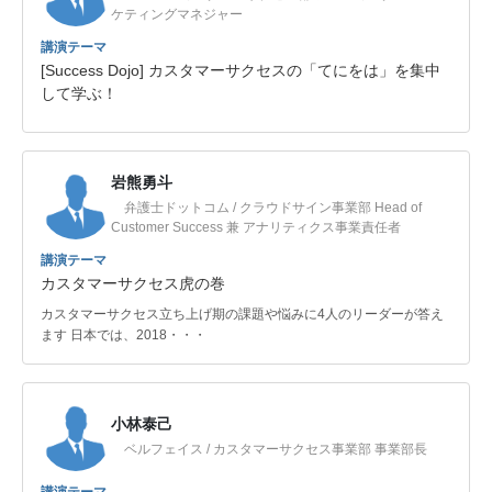
ケティングマネジャー
講演テーマ
[Success Dojo] カスタマーサクセスの「てにをは」を集中
して学ぶ！
岩熊勇斗
弁護士ドットコム / クラウドサイン事業部 Head of
Customer Success 兼 アナリティクス事業責任者
講演テーマ
カスタマーサクセス虎の巻
カスタマーサクセス立ち上げ期の課題や悩みに4人のリーダーが答え
ます 日本では、2018・・・
小林泰己
ベルフェイス / カスタマーサクセス事業部 事業部長