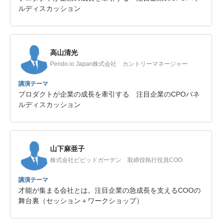
ルディスカッション
高山清光
Pendo.io Japan株式会社 カントリーマネージャー
講演テーマ
プロダクトが企業の成長を牽引する 注目企業のCPOパネ
ルディスカッション
山下麻亜子
株式会社ビビッドガーデン 取締役執行役員COO
講演テーマ
才能が集まる会社とは。注目企業の急成長を支えるCOOの
舞台裏（セッション＋ワークショップ）