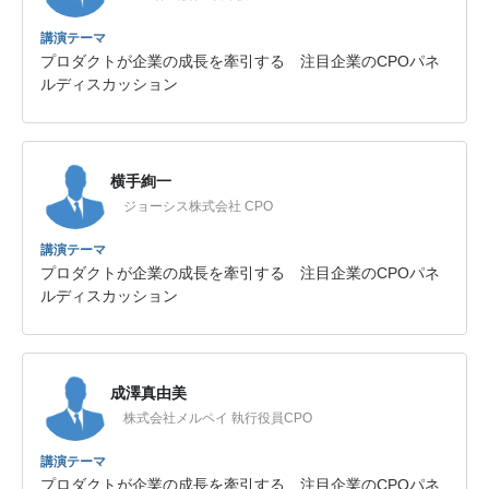
講演テーマ
プロダクトが企業の成長を牽引する 注目企業のCPOパネ
ルディスカッション
横手絢一
ジョーシス株式会社 CPO
講演テーマ
プロダクトが企業の成長を牽引する 注目企業のCPOパネ
ルディスカッション
成澤真由美
株式会社メルペイ 執行役員CPO
講演テーマ
プロダクトが企業の成長を牽引する 注目企業のCPOパネ