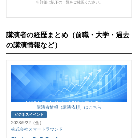
※ 詳細は以下の一覧をご確認ください。
講演者の経歴まとめ（前職・大学・過去
の講演情報など）
講演者情報（講演依頼）はこちら
ビジネスイベント
2023/9/22（金）
株式会社スマートラウンド