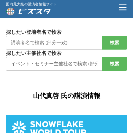
国内最大級の講演者情報サイト
探したい登壇者名で検索
検索
探したい主催社名で検索
検索
山代真啓 氏の講演情報