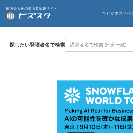
国内最大級の講演者情報サイト
全ビジネスイベ
探したい登壇者名で検索