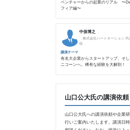
ベンチャーからの起業のリアル 〜De
フィア編〜
中俣博之
株式会社ハートネーション 代
役
講演テーマ
有名大企業からスタートアップ、そし
ニコーンへ。稀有な経験を大解剖！
山口公大氏の講演依頼
山口公大氏への講演依頼や企業研
行いご案内いたします。講演日時
相談ください。なお、状況によっ