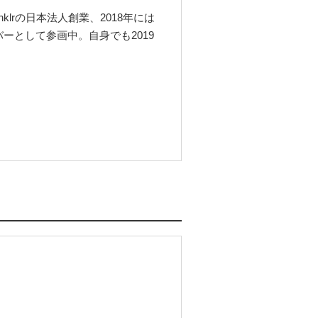
klrの日本法人創業、2018年には
ーとして参画中。自身でも2019